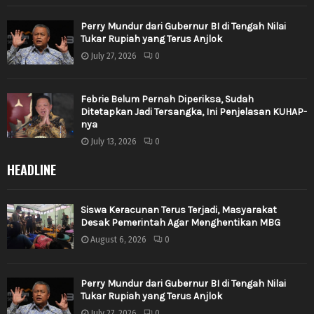
Perry Mundur dari Gubernur BI di Tengah Nilai
Tukar Rupiah yang Terus Anjlok
July 27, 2026
0
Febrie Belum Pernah Diperiksa, Sudah
Ditetapkan Jadi Tersangka, Ini Penjelasan KUHAP-
nya
July 13, 2026
0
HEADLINE
Siswa Keracunan Terus Terjadi, Masyarakat
Desak Pemerintah Agar Menghentikan MBG
August 6, 2026
0
Perry Mundur dari Gubernur BI di Tengah Nilai
Tukar Rupiah yang Terus Anjlok
July 27, 2026
0