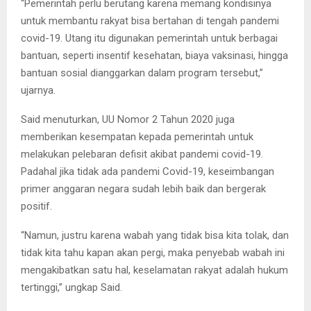
“Pemerintah perlu berutang karena memang kondisinya
untuk membantu rakyat bisa bertahan di tengah pandemi
covid-19. Utang itu digunakan pemerintah untuk berbagai
bantuan, seperti insentif kesehatan, biaya vaksinasi, hingga
bantuan sosial dianggarkan dalam program tersebut,”
ujarnya.
Said menuturkan, UU Nomor 2 Tahun 2020 juga
memberikan kesempatan kepada pemerintah untuk
melakukan pelebaran defisit akibat pandemi covid-19.
Padahal jika tidak ada pandemi Covid-19, keseimbangan
primer anggaran negara sudah lebih baik dan bergerak
positif.
“Namun, justru karena wabah yang tidak bisa kita tolak, dan
tidak kita tahu kapan akan pergi, maka penyebab wabah ini
mengakibatkan satu hal, keselamatan rakyat adalah hukum
tertinggi,” ungkap Said.