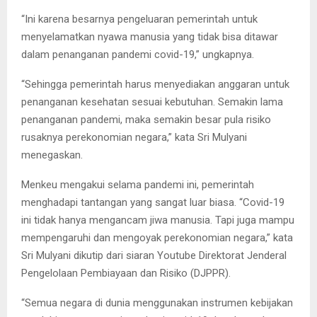
“Ini karena besarnya pengeluaran pemerintah untuk
menyelamatkan nyawa manusia yang tidak bisa ditawar
dalam penanganan pandemi covid-19,” ungkapnya.
“Sehingga pemerintah harus menyediakan anggaran untuk
penanganan kesehatan sesuai kebutuhan. Semakin lama
penanganan pandemi, maka semakin besar pula risiko
rusaknya perekonomian negara,” kata Sri Mulyani
menegaskan.
Menkeu mengakui selama pandemi ini, pemerintah
menghadapi tantangan yang sangat luar biasa. “Covid-19
ini tidak hanya mengancam jiwa manusia. Tapi juga mampu
mempengaruhi dan mengoyak perekonomian negara,” kata
Sri Mulyani dikutip dari siaran Youtube Direktorat Jenderal
Pengelolaan Pembiayaan dan Risiko (DJPPR).
“Semua negara di dunia menggunakan instrumen kebijakan