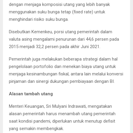
dengan menjaga komposisi utang yang lebih banyak
menggunakan suku bunga tetap (fixed rate) untuk
menghindari risiko suku bunga.
Disebutkan Kemenkeu, porsi utang pemerintah dalam
valuta asing mengalami penurunan dari 44,6 persen pada
2015 menjadi 32,2 persen pada akhir Juni 2021.
Pemerintah juga melakukan beberapa strategi dalam hal
pengelolaan portofolio dan menekan biaya utang untuk
menjaga kesinambungan fiskal, antara lain melalui konversi
pinjaman dan sinergi dukungan pembiayaan dengan BI.
Alasan tambah utang
Menteri Keuangan, Sri Mulyani Indrawati, mengatakan
alasan pemerintah harus menambah utang pemerintah
saat kondisi pandemi, diperlukan untuk menutup defisit
yang semakin membengkak.