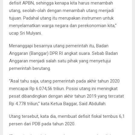
defisit APBN, sehingga kenapa kita harus menambah
utang, seolah-olah dengan menambah utang menjadi
tujuan. Padahal utang itu merupakan instrumen untuk
menyelamatkan warga negara dan perekonomian kita,”
ucap Sri Mulyani.
Menanggapi besarnya utang pemerintah itu, Badan
Anggaran (Banggar) DPR RI angkat suara. Sebab Badan
Anggaran menjadi salah satu pihak yang menyetujui
pemerintah berutang.
“Asal tahu saja, utang pemerintah pada akhir tahun 2020
mencapai Rp 6.074,56 triliun. Posisi utang ini meningkat
pesat dibandingkan dengan akhir tahun 2019 yang tercatat
Rp 4.778 triliun,” kata Ketua Baggar, Said Abdullah.
Utang tersebut, kata dia, membuat defisit fiskal tembus 6,1
persen dari PDB pada tahun 2020.