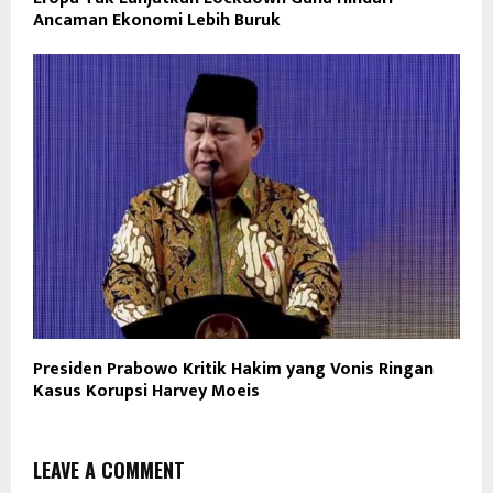
Ancaman Ekonomi Lebih Buruk
Presiden Prabowo Kritik Hakim yang Vonis Ringan
Kasus Korupsi Harvey Moeis
LEAVE A COMMENT