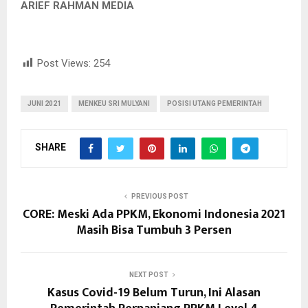
ARIEF RAHMAN MEDIA
Post Views:
254
JUNI 2021
MENKEU SRI MULYANI
POSISI UTANG PEMERINTAH
SHARE
PREVIOUS POST
CORE: Meski Ada PPKM, Ekonomi Indonesia 2021
Masih Bisa Tumbuh 3 Persen
NEXT POST
Kasus Covid-19 Belum Turun, Ini Alasan