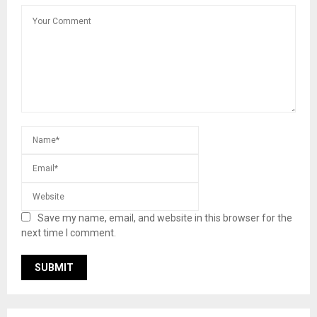
Save my name, email, and website in this browser for the
next time I comment.