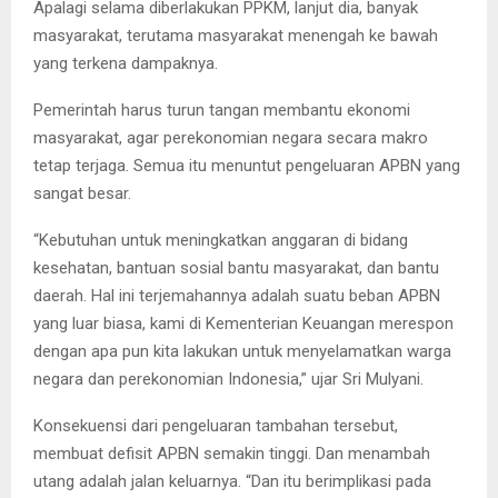
Apalagi selama diberlakukan PPKM, lanjut dia, banyak
masyarakat, terutama masyarakat menengah ke bawah
yang terkena dampaknya.
Pemerintah harus turun tangan membantu ekonomi
masyarakat, agar perekonomian negara secara makro
tetap terjaga. Semua itu menuntut pengeluaran APBN yang
sangat besar.
“Kebutuhan untuk meningkatkan anggaran di bidang
kesehatan, bantuan sosial bantu masyarakat, dan bantu
daerah. Hal ini terjemahannya adalah suatu beban APBN
yang luar biasa, kami di Kementerian Keuangan merespon
dengan apa pun kita lakukan untuk menyelamatkan warga
negara dan perekonomian Indonesia,” ujar Sri Mulyani.
Konsekuensi dari pengeluaran tambahan tersebut,
membuat defisit APBN semakin tinggi. Dan menambah
utang adalah jalan keluarnya. “Dan itu berimplikasi pada