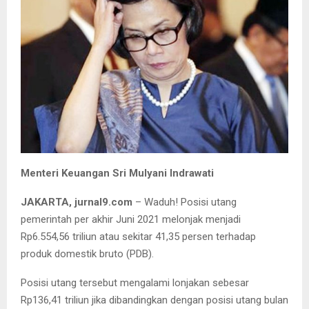
Menteri Keuangan Sri Mulyani Indrawati
JAKARTA, jurnal9.com
– Waduh! Posisi utang
pemerintah per akhir Juni 2021 melonjak menjadi
Rp6.554,56 triliun atau sekitar 41,35 persen terhadap
produk domestik bruto (PDB).
Posisi utang tersebut mengalami lonjakan sebesar
Rp136,41 triliun jika dibandingkan dengan posisi utang bulan