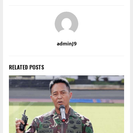
adminJ9
RELATED POSTS