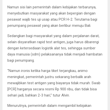
Namun sisi lain pemerintah dalam kebijakan terbarunya,
menyebutkan masyarakat yang akan bepergian dengan
pesawat wajib tes uji usap atau PCR H-2. Terutama bagi
penumpang pesawat yang akan berlibur menuju Bali.
Sedangkan bagi masyarakat yang dalam perjalanan darat,
selain disyaratkan rapid test antigen, juga harus dibarengi
dengan ketersediaan logistik alat tes, sehingga sumber
daya manusia (sdm) pelaksananya tidak menjadi hambatan
bagi penumpang.
“Namun ironis ketika harga tiket terjangkau, animo
meningkat, pemerintah justru sekarang berbalik arah
mewajibkan test antigen yang biayanya tidak murah. Swab
[PCR] harganya secara resmi Rp 900 ribu, dan tidak bisa
sehari jadi, bahkan 2-3 hari,” tutur Alvin.
Menurutnya, pemerintah dalam mengambil kebijakan