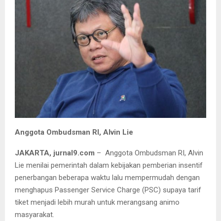
Anggota Ombudsman RI, Alvin Lie
JAKARTA, jurnal9.com
– Anggota Ombudsman RI, Alvin
Lie menilai pemerintah dalam kebijakan pemberian insentif
penerbangan beberapa waktu lalu mempermudah dengan
menghapus Passenger Service Charge (PSC) supaya tarif
tiket menjadi lebih murah untuk merangsang animo
masyarakat.