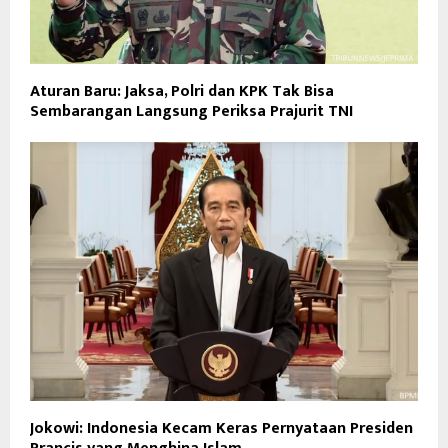
Aturan Baru: Jaksa, Polri dan KPK Tak Bisa
Sembarangan Langsung Periksa Prajurit TNI
Jokowi: Indonesia Kecam Keras Pernyataan Presiden