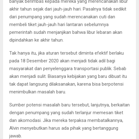
banyak berimbas kepada mereka yang merencanakan libur
akhir tahun sejak dari jauh-jauh hari. Pasalnya tidak sedikit
dari penumpang yang sudah merencanakan cuti dan
membeli tiket jauh-jauh hari lantaran sebelumnya
pemerintah sudah menjanjikan bahwa libur lebaran akan
dipindahkan ke akhir tahun.
Tak hanya itu, jika aturan tersebut diminta efektif berlaku
pada 18 Desember 2020 akan menjadi tidak adil bagi
masyarakat dan penyelenggara transportasi publik. Sebab
akan menjadi sulit. Biasanya kebijakan yang baru dibuat itu
tak dapat langsung dilaksanakan, karena bisa berpotensi
menimbulkan masalah baru.
Sumber potensi masalah baru tersebut, lanjutnya, berkaitan
dengan penumpang yang sudah terlanjur memesan tiket
dan akomodasi. Jika mereka terpaksa membatalkannya,
Alvin menyebutkan harus ada pihak yang bertanggung
jawab.