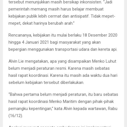
tersebut menunjukkan masih bersikap inkonsisten. “Jadi
pemerintah memang masih harus belajar membuat
kebijakan publik lebih cermat dan antisipatif. Tidak mepet-
mepet, dekat harinya berubah arah.”
Rencananya, kebijakan itu mulai berlaku 18 Desember 2020
hingga 4 Januari 2021 bagi masyarakat yang akan
bepergian menggunakan transportasi udara dan kereta api.
Alvin Lie mengatakan, apa yang disampaikan Menko Luhut
belum menjadi peraturan resmi. Karena masih sebatas
hasil rapat koordinasi. Karena itu masih ada waktu dua hari
sebelum kebijakan tersebut diberlakukan.
“Bahwa pertama belum menjadi peraturan, itu baru sebatas
hasil rapat koordinasi Menko Maritim dengan pihak-pihak
pemangku kepentingan,” kata Alvin kepada wartawan, Rabu
(16/12).