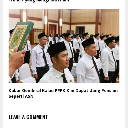
Prancis yang Menghina Islam
Kabar Gembira! Kalau PPPK Kini Dapat Uang Pensiun
Seperti ASN
LEAVE A COMMENT