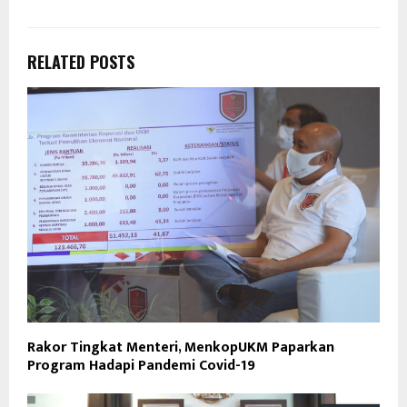
RELATED POSTS
Rakor Tingkat Menteri, MenkopUKM Paparkan
Program Hadapi Pandemi Covid-19