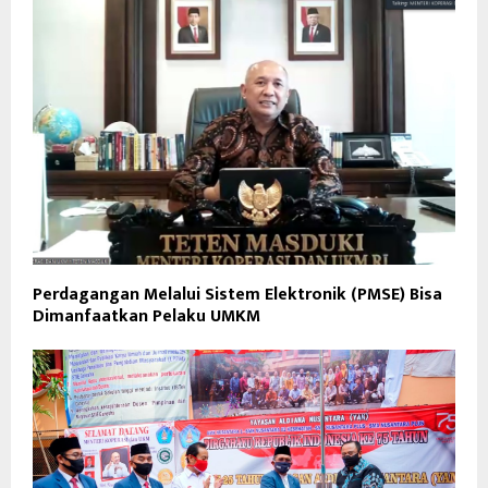
Perdagangan Melalui Sistem Elektronik (PMSE) Bisa
Dimanfaatkan Pelaku UMKM