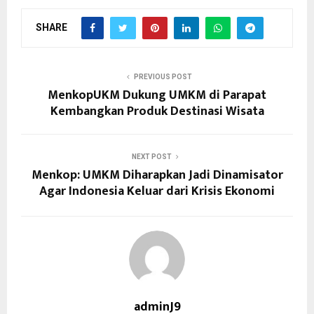
SHARE
PREVIOUS POST
MenkopUKM Dukung UMKM di Parapat
Kembangkan Produk Destinasi Wisata
NEXT POST
Menkop: UMKM Diharapkan Jadi Dinamisator
Agar Indonesia Keluar dari Krisis Ekonomi
adminJ9