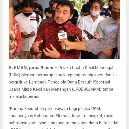
SLEMAN, jurnal9.com –
Pelaku Usaha Kecil Menengah
(UKM) Sleman berharap bisa langsung mengakses dana
bergulir ke Lembaga Pengelola Dana Bergulir Koperasi
Usaha Mikro Kecil dan Menengah (LPDB-KUMKM) tanpa
melalui koperasi.
“Karena kebutuhan pembiayaan bagi pelaku UKM,
khususnya di Kabupaten Sleman, terus meningkat, maka
sebaiknya kami bisa langsung mengakses dana bergulir ke