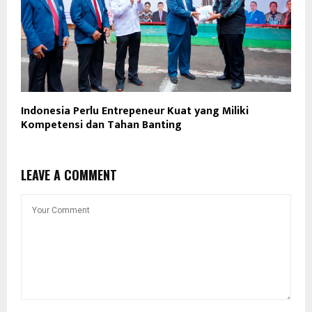
Indonesia Perlu Entrepeneur Kuat yang Miliki
Kompetensi dan Tahan Banting
LEAVE A COMMENT