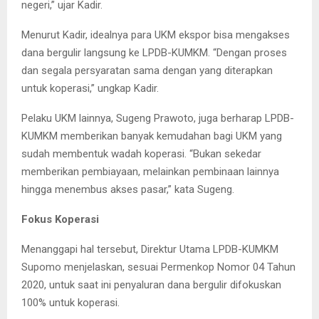
negeri,” ujar Kadir.
Menurut Kadir, idealnya para UKM ekspor bisa mengakses
dana bergulir langsung ke LPDB-KUMKM. “Dengan proses
dan segala persyaratan sama dengan yang diterapkan
untuk koperasi,” ungkap Kadir.
Pelaku UKM lainnya, Sugeng Prawoto, juga berharap LPDB-
KUMKM memberikan banyak kemudahan bagi UKM yang
sudah membentuk wadah koperasi. “Bukan sekedar
memberikan pembiayaan, melainkan pembinaan lainnya
hingga menembus akses pasar,” kata Sugeng.
Fokus Koperasi
Menanggapi hal tersebut, Direktur Utama LPDB-KUMKM
Supomo menjelaskan, sesuai Permenkop Nomor 04 Tahun
2020, untuk saat ini penyaluran dana bergulir difokuskan
100% untuk koperasi.