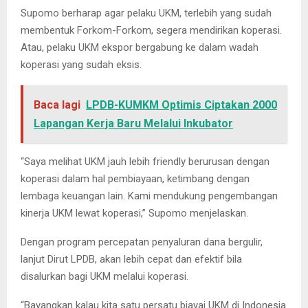
Supomo berharap agar pelaku UKM, terlebih yang sudah
membentuk Forkom-Forkom, segera mendirikan koperasi.
Atau, pelaku UKM ekspor bergabung ke dalam wadah
koperasi yang sudah eksis.
Baca lagi
LPDB-KUMKM Optimis Ciptakan 2000
Lapangan Kerja Baru Melalui Inkubator
“Saya melihat UKM jauh lebih friendly berurusan dengan
koperasi dalam hal pembiayaan, ketimbang dengan
lembaga keuangan lain. Kami mendukung pengembangan
kinerja UKM lewat koperasi,” Supomo menjelaskan.
Dengan program percepatan penyaluran dana bergulir,
lanjut Dirut LPDB, akan lebih cepat dan efektif bila
disalurkan bagi UKM melalui koperasi.
“Bayangkan kalau kita satu persatu biayai UKM di Indonesia