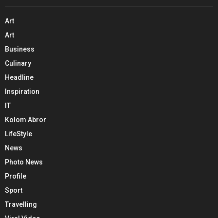
Art
Art
Business
Culinary
Headline
Inspiration
IT
Kolom Abror
LifeStyle
News
Photo News
Profile
Sport
Travelling