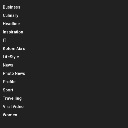
Business
Culinary
Headline
Inspiration
IT
Kolom Abror
LifeStyle
News
Photo News
Profile
Sport
Travelling
Viral Video
Women