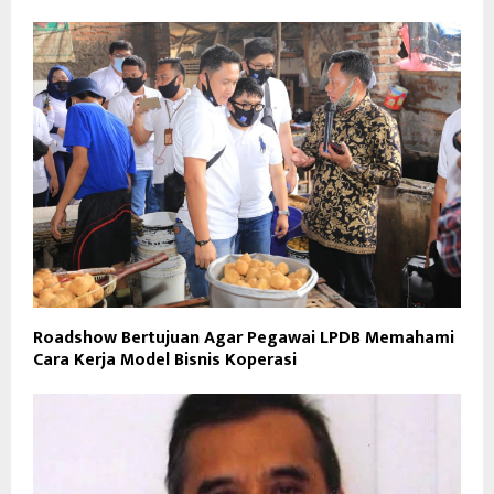
Roadshow Bertujuan Agar Pegawai LPDB Memahami
Cara Kerja Model Bisnis Koperasi