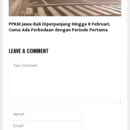
PPKM Jawa-Bali Diperpanjang Hingga 8 Februari,
Cuma Ada Perbedaan dengan Periode Pertama
LEAVE A COMMENT