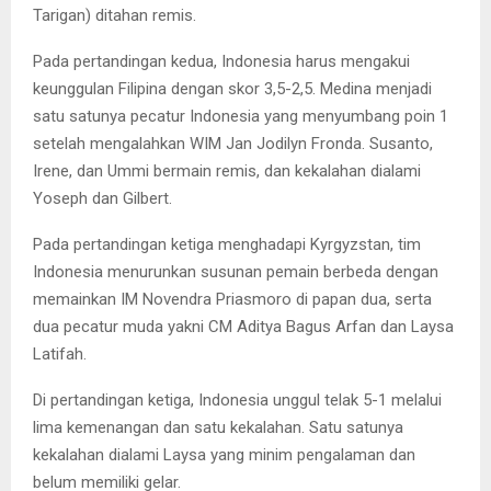
Tarigan) ditahan remis.
Pada pertandingan kedua, Indonesia harus mengakui
keunggulan Filipina dengan skor 3,5-2,5. Medina menjadi
satu satunya pecatur Indonesia yang menyumbang poin 1
setelah mengalahkan WIM Jan Jodilyn Fronda. Susanto,
Irene, dan Ummi bermain remis, dan kekalahan dialami
Yoseph dan Gilbert.
Pada pertandingan ketiga menghadapi Kyrgyzstan, tim
Indonesia menurunkan susunan pemain berbeda dengan
memainkan IM Novendra Priasmoro di papan dua, serta
dua pecatur muda yakni CM Aditya Bagus Arfan dan Laysa
Latifah.
Di pertandingan ketiga, Indonesia unggul telak 5-1 melalui
lima kemenangan dan satu kekalahan. Satu satunya
kekalahan dialami Laysa yang minim pengalaman dan
belum memiliki gelar.