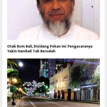
Otak Bom Bali, Disidang Pekan ini: Pengacaranya
Yakin Hambali Tak Bersalah