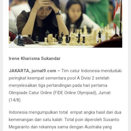
Irene Kharisma Sukandar
JAKARTA, jurnal9.com –
Tim catur Indonesia menduduki
peringkat keempat sementara pool A Divisi 2 setelah
menyelesaikan tiga pertandingan pada hari pertama
Olimpiade Catur Online (FIDE Online Olympiad), Jumat
(14/8).
Indonesia mengumpulkan total empat angka hasil dari dua
kemenangan dan satu kalah. Total poin diperoleh Susanto
Megaranto dan rekannya sama dengan Australia yang