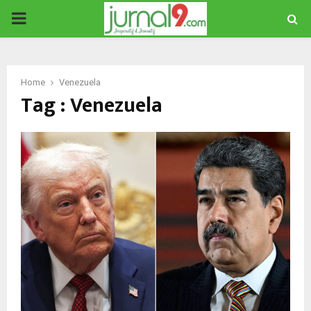
PRIMARY
MENU
Home
Venezuela
Tag : Venezuela