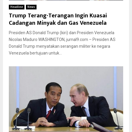
Headline
News
Trump Terang-Terangan Ingin Kuasai
Cadangan Minyak dan Gas Venezuela
Presiden AS Donald Trump (kiri) dan Presiden Venezuela
Nicolas Maduro WASHINGTON, jurnal9.com – Presiden AS
Donald Trump menyatakan serangan militer ke negara
Venezuela bertujuan untuk...