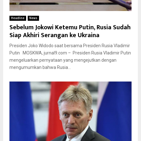
Headline
News
Sebelum Jokowi Ketemu Putin, Rusia Sudah
Siap Akhiri Serangan ke Ukraina
Presiden Joko Widodo saat bersama Presiden Rusia Vladimir
Putin MOSKWA, jurnal9.com – Presiden Rusia Vladimir Putin
mengeluarkan pernyataan yang mengejutkan dengan
mengumumkan bahwa Rusia...