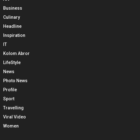
Business
Culinary
Headline
Inspiration
IT
Kolom Abror
LifeStyle
News
Photo News
Profile
Sport
Travelling
Viral Video
Women