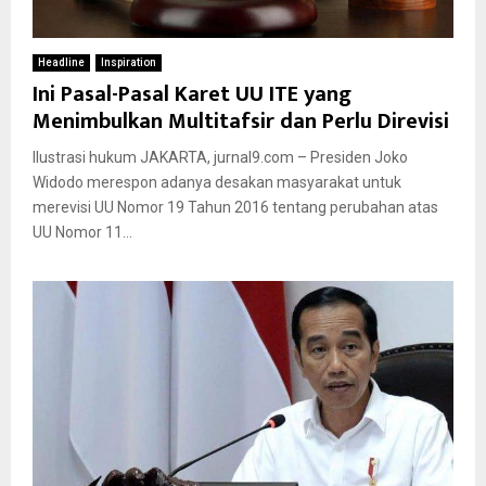
Headline
Inspiration
Ini Pasal-Pasal Karet UU ITE yang
Menimbulkan Multitafsir dan Perlu Direvisi
Ilustrasi hukum JAKARTA, jurnal9.com – Presiden Joko
Widodo merespon adanya desakan masyarakat untuk
merevisi UU Nomor 19 Tahun 2016 tentang perubahan atas
UU Nomor 11...