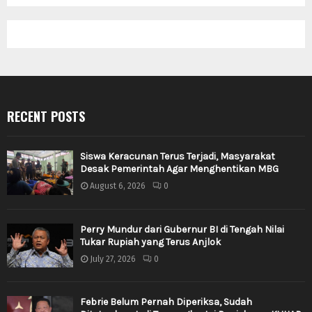
RECENT POSTS
Siswa Keracunan Terus Terjadi, Masyarakat
Desak Pemerintah Agar Menghentikan MBG
August 6, 2026
0
Perry Mundur dari Gubernur BI di Tengah Nilai
Tukar Rupiah yang Terus Anjlok
July 27, 2026
0
Febrie Belum Pernah Diperiksa, Sudah