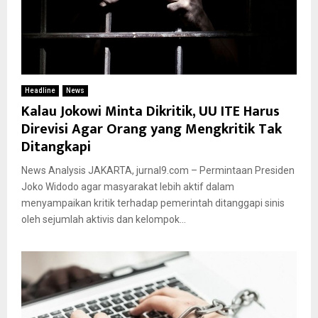
Headline
News
Kalau Jokowi Minta Dikritik, UU ITE Harus
Direvisi Agar Orang yang Mengkritik Tak
Ditangkapi
News Analysis JAKARTA, jurnal9.com – Permintaan Presiden
Joko Widodo agar masyarakat lebih aktif dalam
menyampaikan kritik terhadap pemerintah ditanggapi sinis
oleh sejumlah aktivis dan kelompok...