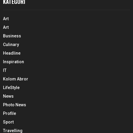
KATEGORI
Art
Art
Business
Culinary
Headline
Inspiration
IT
Kolom Abror
LifeStyle
News
Photo News
Profile
Sport
Travelling