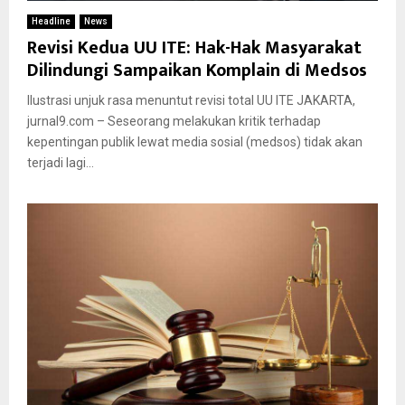
Headline
News
Revisi Kedua UU ITE: Hak-Hak Masyarakat
Dilindungi Sampaikan Komplain di Medsos
Ilustrasi unjuk rasa menuntut revisi total UU ITE JAKARTA,
jurnal9.com – Seseorang melakukan kritik terhadap
kepentingan publik lewat media sosial (medsos) tidak akan
terjadi lagi...