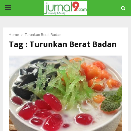
PRIMARY
MENU
Home
Turunkan Berat Badan
Tag : Turunkan Berat Badan