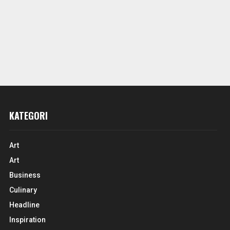
KATEGORI
Art
Art
Business
Culinary
Headline
Inspiration