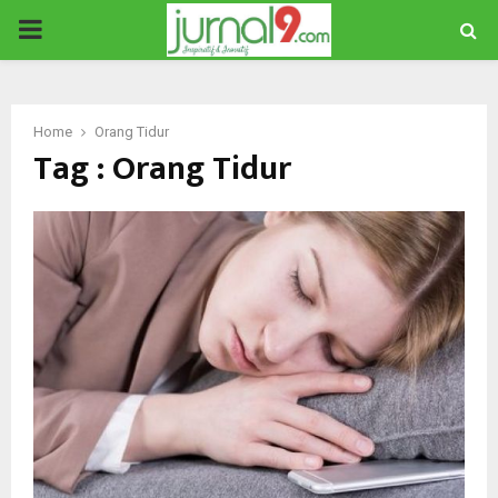
PRIMARY
MENU
Home
Orang Tidur
Tag : Orang Tidur