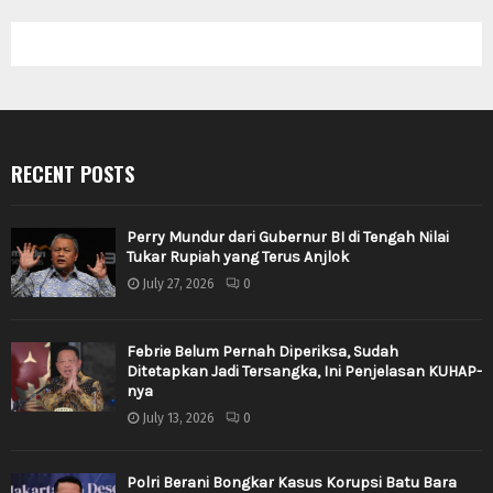
RECENT POSTS
Perry Mundur dari Gubernur BI di Tengah Nilai
Tukar Rupiah yang Terus Anjlok
July 27, 2026
0
Febrie Belum Pernah Diperiksa, Sudah
Ditetapkan Jadi Tersangka, Ini Penjelasan KUHAP-
nya
July 13, 2026
0
Polri Berani Bongkar Kasus Korupsi Batu Bara