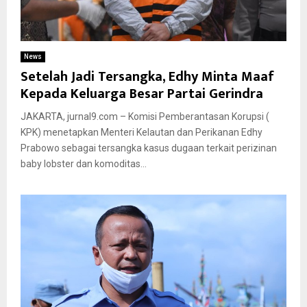
News
Setelah Jadi Tersangka, Edhy Minta Maaf
Kepada Keluarga Besar Partai Gerindra
JAKARTA, jurnal9.com – Komisi Pemberantasan Korupsi (
KPK) menetapkan Menteri Kelautan dan Perikanan Edhy
Prabowo sebagai tersangka kasus dugaan terkait perizinan
baby lobster dan komoditas...