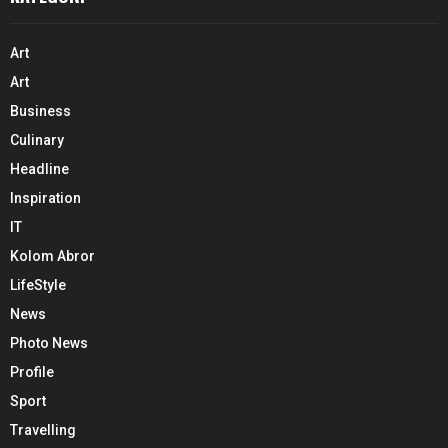
Art
Art
Business
Culinary
Headline
Inspiration
IT
Kolom Abror
LifeStyle
News
Photo News
Profile
Sport
Travelling