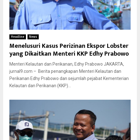
Headline
News
Menelusuri Kasus Perizinan Ekspor Lobster
yang Dikaitkan Menteri KKP Edhy Prabowo
Menteri Kelautan dan Perikanan, Edhy Prabowo JAKARTA,
jurnal9.com – Berita penangkapan Menteri Kelautan dan
Perikanan Edhy Prabowo dan sejumlah pejabat Kementerian
Kelautan dan Perikanan (KKP)...