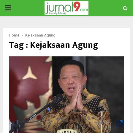
PRIMARY
MENU
Home
Kejaksaan Agung
Tag : Kejaksaan Agung