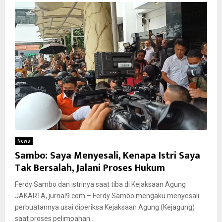
News
Sambo: Saya Menyesali, Kenapa Istri Saya
Tak Bersalah, Jalani Proses Hukum
Ferdy Sambo dan istrinya saat tiba di Kejaksaan Agung
JAKARTA, jurnal9.com – Ferdy Sambo mengaku menyesali
perbuatannya usai diperiksa Kejaksaan Agung (Kejagung)
saat proses pelimpahan...