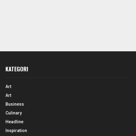
KATEGORI
Art
Art
Business
Culinary
Headline
Inspiration