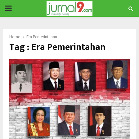
PRIMARY
MENU
Home
Era Pemerintahan
Tag : Era Pemerintahan