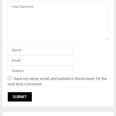
Save my name, email, and website in this browser for the
next time I comment.