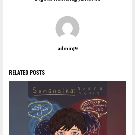
adminJ9
RELATED POSTS