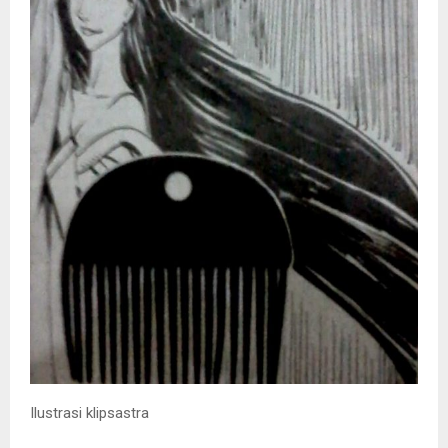
Ilustrasi klipsastra