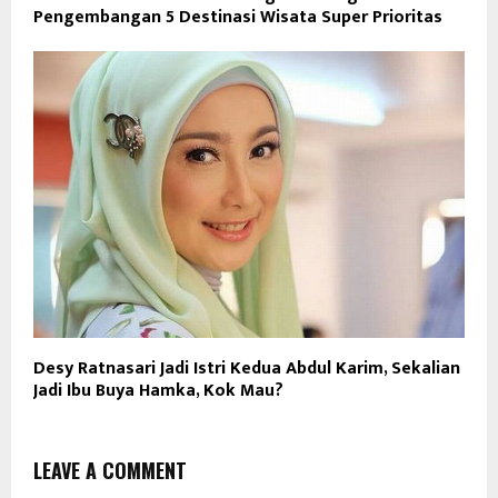
Pengembangan 5 Destinasi Wisata Super Prioritas
Desy Ratnasari Jadi Istri Kedua Abdul Karim, Sekalian
Jadi Ibu Buya Hamka, Kok Mau?
LEAVE A COMMENT