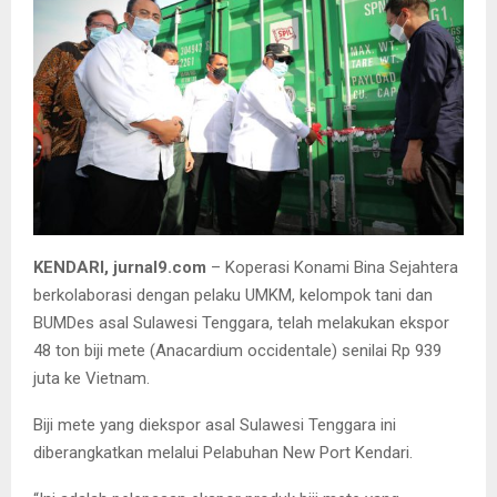
KENDARI, jurnal9.com
– Koperasi Konami Bina Sejahtera
berkolaborasi dengan pelaku UMKM, kelompok tani dan
BUMDes asal Sulawesi Tenggara, telah melakukan ekspor
48 ton biji mete (Anacardium occidentale) senilai Rp 939
juta ke Vietnam.
Biji mete yang diekspor asal Sulawesi Tenggara ini
diberangkatkan melalui Pelabuhan New Port Kendari.