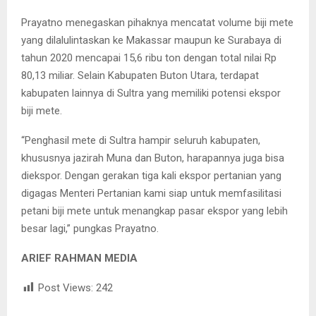
Prayatno menegaskan pihaknya mencatat volume biji mete
yang dilalulintaskan ke Makassar maupun ke Surabaya di
tahun 2020 mencapai 15,6 ribu ton dengan total nilai Rp
80,13 miliar. Selain Kabupaten Buton Utara, terdapat
kabupaten lainnya di Sultra yang memiliki potensi ekspor
biji mete.
“Penghasil mete di Sultra hampir seluruh kabupaten,
khususnya jazirah Muna dan Buton, harapannya juga bisa
diekspor. Dengan gerakan tiga kali ekspor pertanian yang
digagas Menteri Pertanian kami siap untuk memfasilitasi
petani biji mete untuk menangkap pasar ekspor yang lebih
besar lagi,” pungkas Prayatno.
ARIEF RAHMAN MEDIA
Post Views:
242