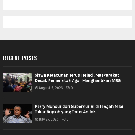
RECENT POSTS
Siswa Keracunan Terus Terjadi, Masyarakat
Desak Pemerintah Agar Menghentikan MBG
August 6, 2026
0
Perry Mundur dari Gubernur BI di Tengah Nilai
Tukar Rupiah yang Terus Anjlok
July 27, 2026
0