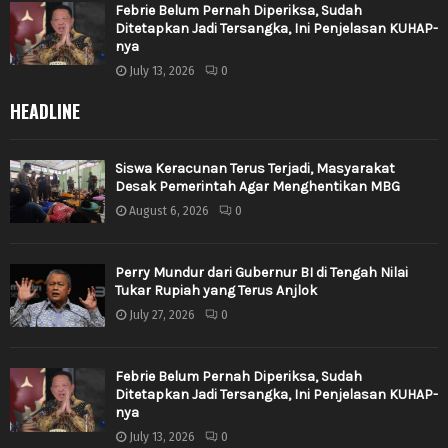
Febrie Belum Pernah Diperiksa, Sudah
Ditetapkan Jadi Tersangka, Ini Penjelasan KUHAP-
nya
July 13, 2026
0
HEADLINE
Siswa Keracunan Terus Terjadi, Masyarakat
Desak Pemerintah Agar Menghentikan MBG
August 6, 2026
0
Perry Mundur dari Gubernur BI di Tengah Nilai
Tukar Rupiah yang Terus Anjlok
July 27, 2026
0
Febrie Belum Pernah Diperiksa, Sudah
Ditetapkan Jadi Tersangka, Ini Penjelasan KUHAP-
nya
July 13, 2026
0