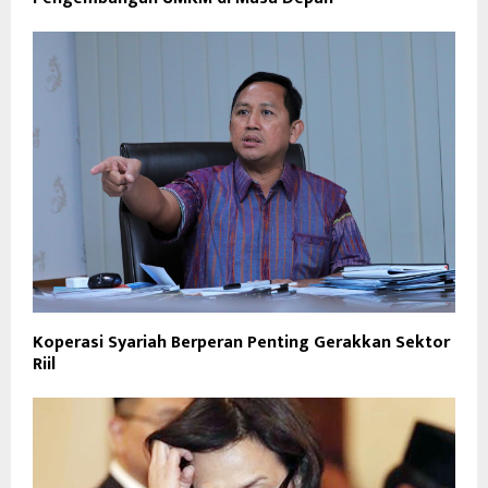
Koperasi Syariah Berperan Penting Gerakkan Sektor
Riil