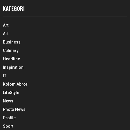
KATEGORI
Art
Art
Business
Culinary
Headline
Inspiration
IT
Kolom Abror
LifeStyle
News
Photo News
Profile
Sport