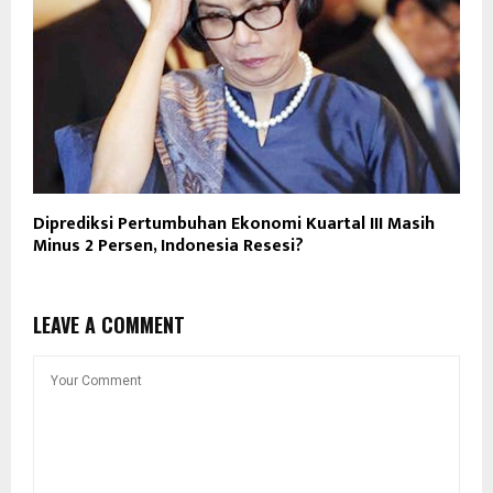
Diprediksi Pertumbuhan Ekonomi Kuartal III Masih
Minus 2 Persen, Indonesia Resesi?
LEAVE A COMMENT