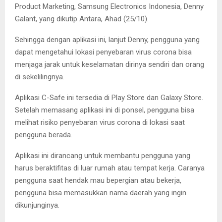
Product Marketing, Samsung Electronics Indonesia, Denny
Galant, yang dikutip Antara, Ahad (25/10).
Sehingga dengan aplikasi ini, lanjut Denny, pengguna yang
dapat mengetahui lokasi penyebaran virus corona bisa
menjaga jarak untuk keselamatan dirinya sendiri dan orang
di sekelilingnya.
Aplikasi C-Safe ini tersedia di Play Store dan Galaxy Store.
Setelah memasang aplikasi ini di ponsel, pengguna bisa
melihat risiko penyebaran virus corona di lokasi saat
pengguna berada.
Aplikasi ini dirancang untuk membantu pengguna yang
harus beraktifitas di luar rumah atau tempat kerja. Caranya
pengguna saat hendak mau bepergian atau bekerja,
pengguna bisa memasukkan nama daerah yang ingin
dikunjunginya.