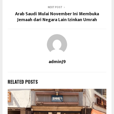
NEXT POST
Arab Saudi Mulai November Ini Membuka
Jemaah dari Negara Lain Izinkan Umrah
adminJ9
RELATED POSTS