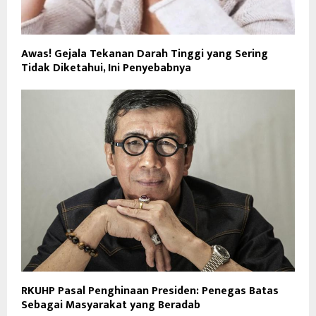
Awas! Gejala Tekanan Darah Tinggi yang Sering
Tidak Diketahui, Ini Penyebabnya
RKUHP Pasal Penghinaan Presiden: Penegas Batas
Sebagai Masyarakat yang Beradab