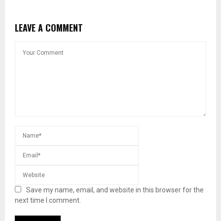
LEAVE A COMMENT
Save my name, email, and website in this browser for the
next time I comment.