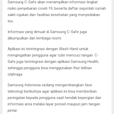
Samsung C-Safe akan menampilkan informasi tingkat
risiko penyebaran covid-19, beserta daftar sejumlah rumah
sakit rujukan dan fasilitas kesehatan yang menyediakan
tes.
Informasi yang dimuat di Samsung C-Safe juga
dikumpulkan dari lembaga resmi.
Aplikasi ini terintegrasi dengan
Wash Hand
untuk
mengingatkan pengguna agar rutin mencuci tangan. C-
Safe juga terintegrasi dengan aplikasi Samsung Health,
sehingga pengguna bisa menggunakan fitur latihan
olahraga.
Samsung Indonesia sedang mengembangkan
fase
teknologi berikutnya agar aplikasi ini bisa memberikan
peringatan kepada pengguna saat hendak bepergian dan
informasi area melalui layar ponsel maupun jam tangan
pintar.