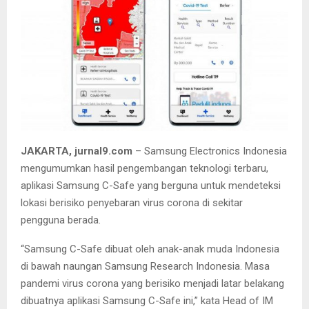
JAKARTA, jurnal9.com
– Samsung Electronics Indonesia
mengumumkan hasil pengembangan teknologi terbaru,
aplikasi Samsung C-Safe yang berguna untuk mendeteksi
lokasi berisiko penyebaran virus corona di sekitar
pengguna berada.
“Samsung C-Safe dibuat oleh anak-anak muda Indonesia
di bawah naungan Samsung Research Indonesia. Masa
pandemi virus corona yang berisiko menjadi latar belakang
dibuatnya aplikasi Samsung C-Safe ini,” kata Head of IM