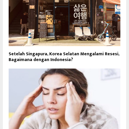
Setelah Singapura, Korea Selatan Mengalami Resesi,
Bagaimana dengan Indonesia?