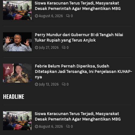
Siswa Keracunan Terus Terjadi, Masyarakat
Desak Pemerintah Agar Menghentikan MBG
August 6, 2026
0
Perry Mundur dari Gubernur BI di Tengah Nilai
Tukar Rupiah yang Terus Anjlok
July 27, 2026
0
Febrie Belum Pernah Diperiksa, Sudah
Ditetapkan Jadi Tersangka, Ini Penjelasan KUHAP-
nya
July 13, 2026
0
HEADLINE
Siswa Keracunan Terus Terjadi, Masyarakat
Desak Pemerintah Agar Menghentikan MBG
August 6, 2026
0