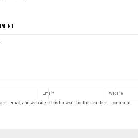
MMENT
me, email, and website in this browser for the next time I comment.