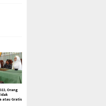
022, Orang
Tidak
a atau Gratis