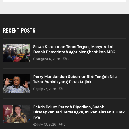
RECENT POSTS
Siswa Keracunan Terus Terjadi, Masyarakat
Desak Pemerintah Agar Menghentikan MBG
August 6, 2026
0
Perry Mundur dari Gubernur BI di Tengah Nilai
Tukar Rupiah yang Terus Anjlok
July 27, 2026
0
Febrie Belum Pernah Diperiksa, Sudah
Ditetapkan Jadi Tersangka, Ini Penjelasan KUHAP-
nya
July 13, 2026
0