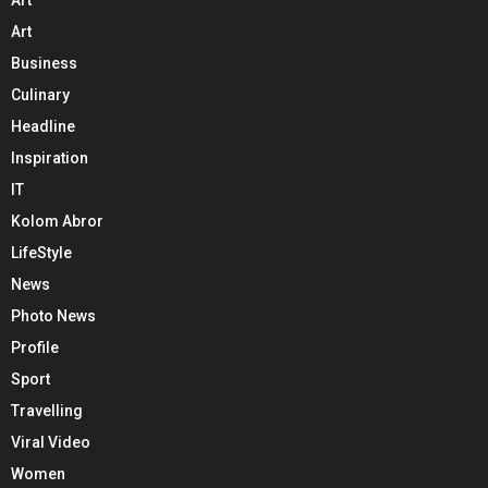
Art
Art
Business
Culinary
Headline
Inspiration
IT
Kolom Abror
LifeStyle
News
Photo News
Profile
Sport
Travelling
Viral Video
Women