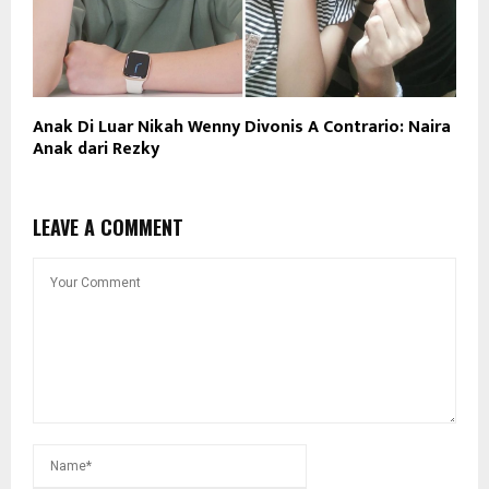
Anak Di Luar Nikah Wenny Divonis A Contrario: Naira
Anak dari Rezky
LEAVE A COMMENT