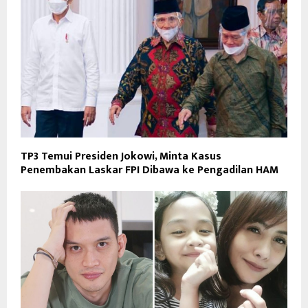
TP3 Temui Presiden Jokowi, Minta Kasus
Penembakan Laskar FPI Dibawa ke Pengadilan HAM