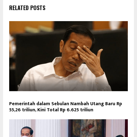
RELATED POSTS
Pemerintah dalam Sebulan Nambah Utang Baru Rp
55,26 triliun, Kini Total Rp 6.625 triliun