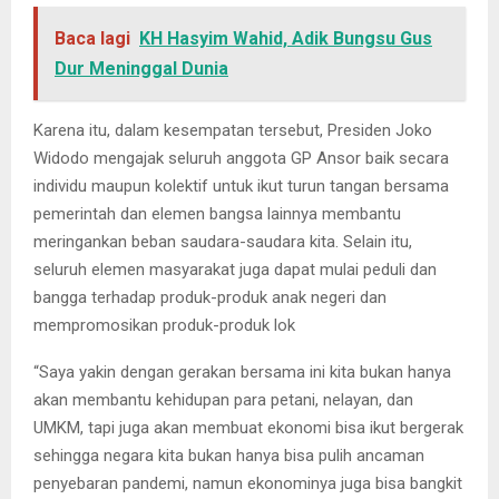
Baca lagi
KH Hasyim Wahid, Adik Bungsu Gus
Dur Meninggal Dunia
Karena itu, dalam kesempatan tersebut, Presiden Joko
Widodo mengajak seluruh anggota GP Ansor baik secara
individu maupun kolektif untuk ikut turun tangan bersama
pemerintah dan elemen bangsa lainnya membantu
meringankan beban saudara-saudara kita. Selain itu,
seluruh elemen masyarakat juga dapat mulai peduli dan
bangga terhadap produk-produk anak negeri dan
mempromosikan produk-produk lok
“Saya yakin dengan gerakan bersama ini kita bukan hanya
akan membantu kehidupan para petani, nelayan, dan
UMKM, tapi juga akan membuat ekonomi bisa ikut bergerak
sehingga negara kita bukan hanya bisa pulih ancaman
penyebaran pandemi, namun ekonominya juga bisa bangkit