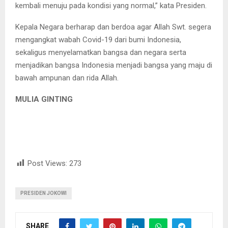
kembali menuju pada kondisi yang normal,” kata Presiden.
Kepala Negara berharap dan berdoa agar Allah Swt. segera
mengangkat wabah Covid-19 dari bumi Indonesia,
sekaligus menyelamatkan bangsa dan negara serta
menjadikan bangsa Indonesia menjadi bangsa yang maju di
bawah ampunan dan rida Allah.
MULIA GINTING
Post Views:
273
PRESIDEN JOKOWI
SHARE