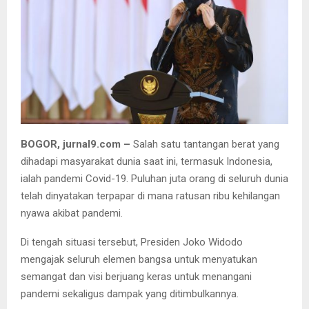
BOGOR, jurnal9.com –
Salah satu tantangan berat yang
dihadapi masyarakat dunia saat ini, termasuk Indonesia,
ialah pandemi Covid-19. Puluhan juta orang di seluruh dunia
telah dinyatakan terpapar di mana ratusan ribu kehilangan
nyawa akibat pandemi.
Di tengah situasi tersebut, Presiden Joko Widodo
mengajak seluruh elemen bangsa untuk menyatukan
semangat dan visi berjuang keras untuk menangani
pandemi sekaligus dampak yang ditimbulkannya.