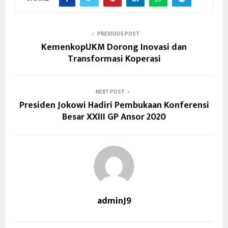
PREVIOUS POST
KemenkopUKM Dorong Inovasi dan
Transformasi Koperasi
NEXT POST
Presiden Jokowi Hadiri Pembukaan Konferensi
Besar XXIII GP Ansor 2020
adminJ9