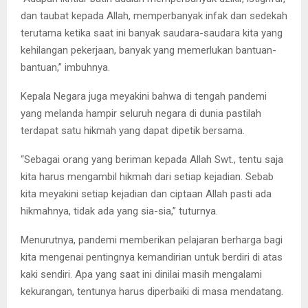
dan taubat kepada Allah, memperbanyak infak dan sedekah
terutama ketika saat ini banyak saudara-saudara kita yang
kehilangan pekerjaan, banyak yang memerlukan bantuan-
bantuan,” imbuhnya.
Kepala Negara juga meyakini bahwa di tengah pandemi
yang melanda hampir seluruh negara di dunia pastilah
terdapat satu hikmah yang dapat dipetik bersama.
“Sebagai orang yang beriman kepada Allah Swt., tentu saja
kita harus mengambil hikmah dari setiap kejadian. Sebab
kita meyakini setiap kejadian dan ciptaan Allah pasti ada
hikmahnya, tidak ada yang sia-sia,” tuturnya.
Menurutnya, pandemi memberikan pelajaran berharga bagi
kita mengenai pentingnya kemandirian untuk berdiri di atas
kaki sendiri. Apa yang saat ini dinilai masih mengalami
kekurangan, tentunya harus diperbaiki di masa mendatang.