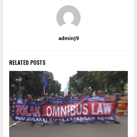
adminJ9
RELATED POSTS