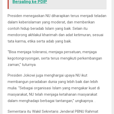
Berpaling ke PDIP
Presiden menegaskan NU diharapkan terus menjadi teladan
dalam keberislaman yang moderat, dan memberikan
contoh hidup beradab Islam yang baik. Selain itu
mendorong akhlakul kharimah dan adat ketimuran, sesuai
tata karma, etika serta adab yang baik.
“Bisa menjaga toleransi, menjaga persatuan, menjaga
kegotongroyongan, serta terus mengikuti perkembangan
zaman,” tuturnya.
Presiden Jokowi juga menghargai upaya NU ikut
membangun peradaban dunia yang lebih baik dan lebih
mulia. “Sebagai organisasi Islam yang mengakar kuat di
masyarakat, NU telah menjaga ketahanan masyarakat
dalam menghadapi berbagai tantangan,” ungkapnya. .
Sementara itu Wakil Sekretaris Jenderal PBNU Rahmat