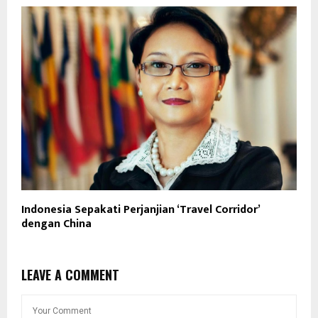
Indonesia Sepakati Perjanjian ‘Travel Corridor’
dengan China
LEAVE A COMMENT