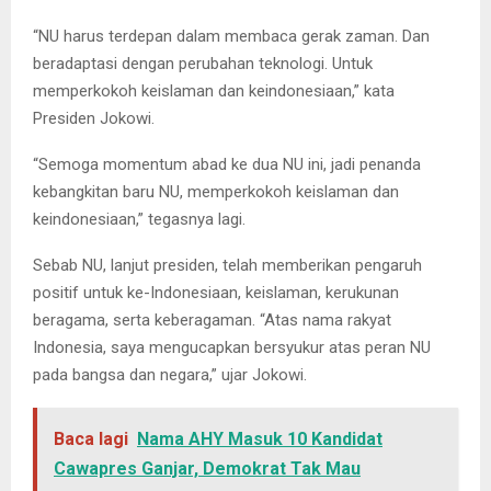
“NU harus terdepan dalam membaca gerak zaman. Dan
beradaptasi dengan perubahan teknologi. Untuk
memperkokoh keislaman dan keindonesiaan,” kata
Presiden Jokowi.
“Semoga momentum abad ke dua NU ini, jadi penanda
kebangkitan baru NU, memperkokoh keislaman dan
keindonesiaan,” tegasnya lagi.
Sebab NU, lanjut presiden, telah memberikan pengaruh
positif untuk ke-Indonesiaan, keislaman, kerukunan
beragama, serta keberagaman. “Atas nama rakyat
Indonesia, saya mengucapkan bersyukur atas peran NU
pada bangsa dan negara,” ujar Jokowi.
Baca lagi
Nama AHY Masuk 10 Kandidat
Cawapres Ganjar, Demokrat Tak Mau