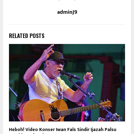
adminJ9
RELATED POSTS
Heboh! Video Konser Iwan Fals Sindir Ijazah Palsu