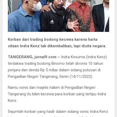
Korban dari trading bodong kecewa karena harta
sitaan Indra Kenz tak dikembalikan, tapi disita negara.
TANGERANG, jurnal9.com –
Indra Kesuma (Indra Kenz)
terdakwa trading bodong Binomo telah divonis 10 tahun
penjara dan denda Rp 5 miliar dalam sidang putusan di
Pengadilan Negeri Tangerang, Senin (14/11/2022).
Namu vonis dari majelis hakim di Pengadilan Negeri
Tangerang itu bikin kecewa para korban yang tertipu Indra
Kenz.
Sejumlah korban yang hadir dalam sidang vonis Indra Kenz