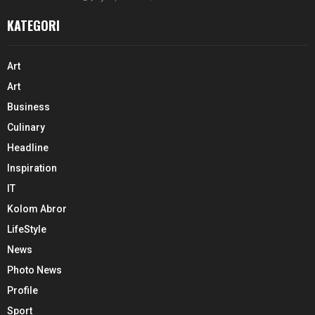
KATEGORI
Art
Art
Business
Culinary
Headline
Inspiration
IT
Kolom Abror
LifeStyle
News
Photo News
Profile
Sport