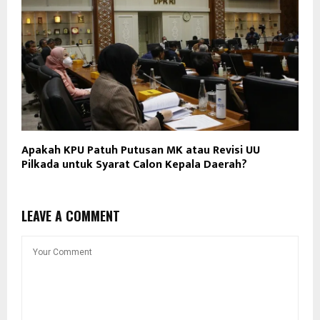
Apakah KPU Patuh Putusan MK atau Revisi UU
Pilkada untuk Syarat Calon Kepala Daerah?
LEAVE A COMMENT