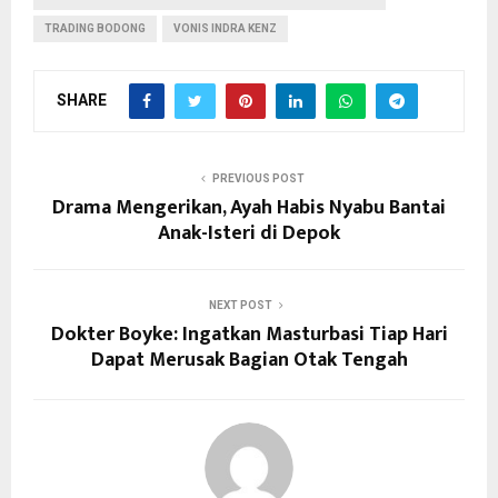
TRADING BODONG
VONIS INDRA KENZ
SHARE
PREVIOUS POST
Drama Mengerikan, Ayah Habis Nyabu Bantai
Anak-Isteri di Depok
NEXT POST
Dokter Boyke: Ingatkan Masturbasi Tiap Hari
Dapat Merusak Bagian Otak Tengah