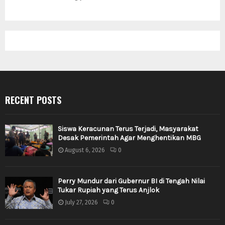
RECENT POSTS
Siswa Keracunan Terus Terjadi, Masyarakat
Desak Pemerintah Agar Menghentikan MBG
August 6, 2026
0
Perry Mundur dari Gubernur BI di Tengah Nilai
Tukar Rupiah yang Terus Anjlok
July 27, 2026
0