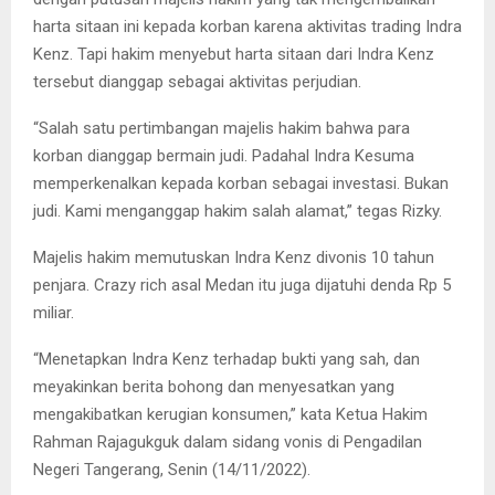
harta sitaan ini kepada korban karena aktivitas trading Indra
Kenz. Tapi hakim menyebut harta sitaan dari Indra Kenz
tersebut dianggap sebagai aktivitas perjudian.
“Salah satu pertimbangan majelis hakim bahwa para
korban dianggap bermain judi. Padahal Indra Kesuma
memperkenalkan kepada korban sebagai investasi. Bukan
judi. Kami menganggap hakim salah alamat,” tegas Rizky.
Majelis hakim memutuskan Indra Kenz divonis 10 tahun
penjara. Crazy rich asal Medan itu juga dijatuhi denda Rp 5
miliar.
“Menetapkan Indra Kenz terhadap bukti yang sah, dan
meyakinkan berita bohong dan menyesatkan yang
mengakibatkan kerugian konsumen,” kata Ketua Hakim
Rahman Rajagukguk dalam sidang vonis di Pengadilan
Negeri Tangerang, Senin (14/11/2022).