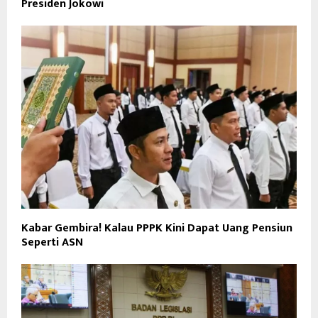
Presiden Jokowi
Kabar Gembira! Kalau PPPK Kini Dapat Uang Pensiun
Seperti ASN