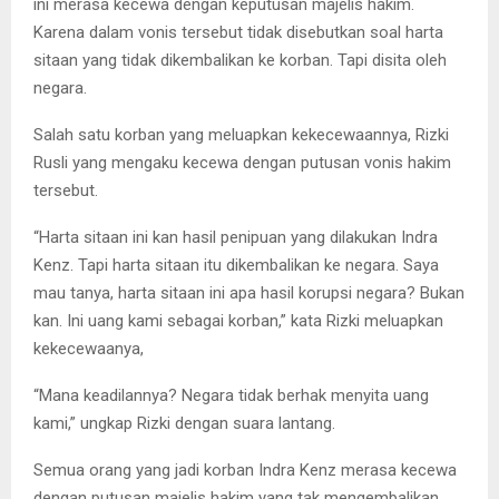
ini merasa kecewa dengan keputusan majelis hakim.
Karena dalam vonis tersebut tidak disebutkan soal harta
sitaan yang tidak dikembalikan ke korban. Tapi disita oleh
negara.
Salah satu korban yang meluapkan kekecewaannya, Rizki
Rusli yang mengaku kecewa dengan putusan vonis hakim
tersebut.
“Harta sitaan ini kan hasil penipuan yang dilakukan Indra
Kenz. Tapi harta sitaan itu dikembalikan ke negara. Saya
mau tanya, harta sitaan ini apa hasil korupsi negara? Bukan
kan. Ini uang kami sebagai korban,” kata Rizki meluapkan
kekecewaanya,
“Mana keadilannya? Negara tidak berhak menyita uang
kami,” ungkap Rizki dengan suara lantang.
Semua orang yang jadi korban Indra Kenz merasa kecewa
dengan putusan majelis hakim yang tak mengembalikan