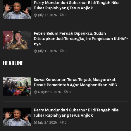
Perry Mundur dari Gubernur BI di Tengah Nilai
Tukar Rupiah yang Terus Anjlok
July 27, 2026
0
Febrie Belum Pernah Diperiksa, Sudah
Ditetapkan Jadi Tersangka, Ini Penjelasan KUHAP-
nya
July 13, 2026
0
HEADLINE
Siswa Keracunan Terus Terjadi, Masyarakat
Desak Pemerintah Agar Menghentikan MBG
August 6, 2026
0
Perry Mundur dari Gubernur BI di Tengah Nilai
Tukar Rupiah yang Terus Anjlok
July 27, 2026
0