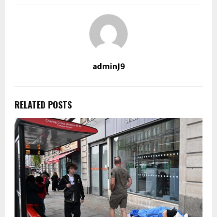
adminJ9
RELATED POSTS