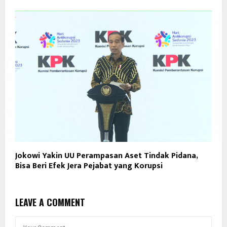
Jokowi Yakin UU Perampasan Aset Tindak Pidana,
Bisa Beri Efek Jera Pejabat yang Korupsi
LEAVE A COMMENT