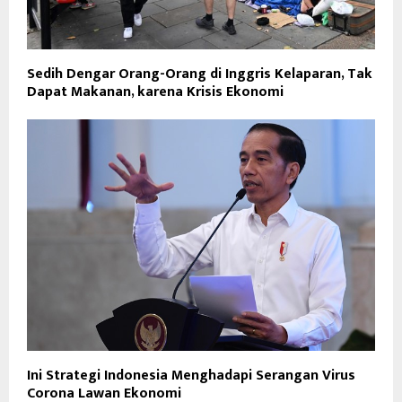
Sedih Dengar Orang-Orang di Inggris Kelaparan, Tak
Dapat Makanan, karena Krisis Ekonomi
Ini Strategi Indonesia Menghadapi Serangan Virus
Corona Lawan Ekonomi