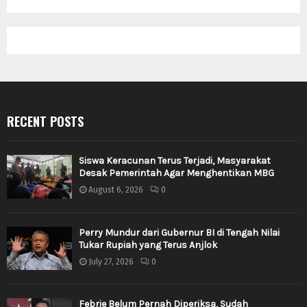
RECENT POSTS
Siswa Keracunan Terus Terjadi, Masyarakat
Desak Pemerintah Agar Menghentikan MBG
August 6, 2026
0
Perry Mundur dari Gubernur BI di Tengah Nilai
Tukar Rupiah yang Terus Anjlok
July 27, 2026
0
Febrie Belum Pernah Diperiksa, Sudah