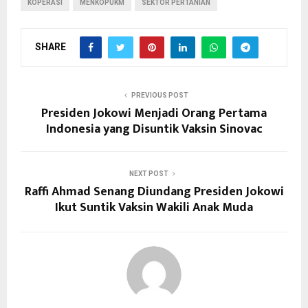
KOPERASI
MENKOPUKM
SEKTOR PERTANIAN
SHARE
PREVIOUS POST
Presiden Jokowi Menjadi Orang Pertama
Indonesia yang Disuntik Vaksin Sinovac
NEXT POST
Raffi Ahmad Senang Diundang Presiden Jokowi
Ikut Suntik Vaksin Wakili Anak Muda