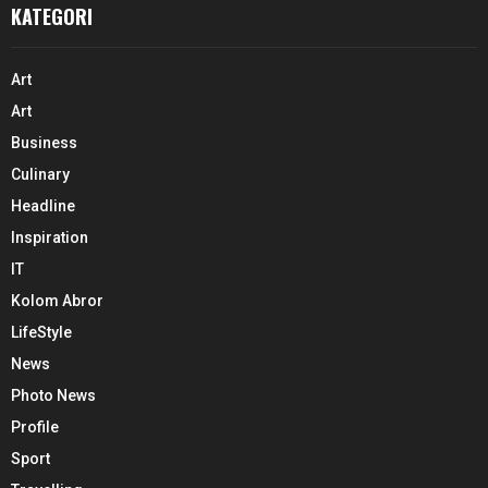
KATEGORI
Art
Art
Business
Culinary
Headline
Inspiration
IT
Kolom Abror
LifeStyle
News
Photo News
Profile
Sport