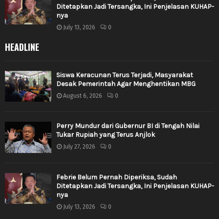
Ditetapkan Jadi Tersangka, Ini Penjelasan KUHAP-
nya
July 13, 2026
0
HEADLINE
Siswa Keracunan Terus Terjadi, Masyarakat
Desak Pemerintah Agar Menghentikan MBG
August 6, 2026
0
Perry Mundur dari Gubernur BI di Tengah Nilai
Tukar Rupiah yang Terus Anjlok
July 27, 2026
0
Febrie Belum Pernah Diperiksa, Sudah
Ditetapkan Jadi Tersangka, Ini Penjelasan KUHAP-
nya
July 13, 2026
0