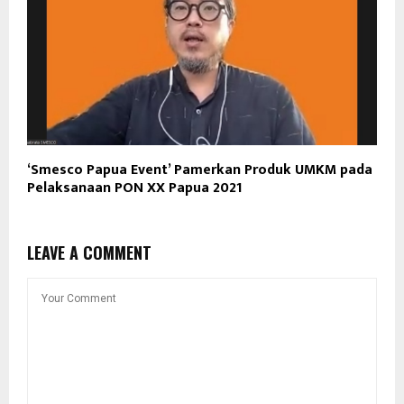
‘Smesco Papua Event’ Pamerkan Produk UMKM pada
Pelaksanaan PON XX Papua 2021
LEAVE A COMMENT