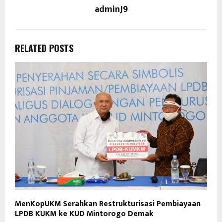
adminJ9
RELATED POSTS
MenKopUKM Serahkan Restrukturisasi Pembiayaan
LPDB KUKM ke KUD Mintorogo Demak