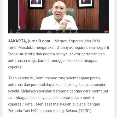
JAKARTA, jurnal9.com
– Menteri Koperasi dan UKM
Teten Masduki, mengatakan di banyak negara besar seperti
Eropa, Australia dan negara lainnya, sektor pertanian dan
peternakan maju, karena menggunakan kelembagaan
koperasi.
“Oleh karena itu, kami mendorong kelembagaan petani,
peternak dan pembudidaya ikan, tidak lagi berjalan sendiri-
sendiri. Melainkan berjalan bersama dengan cara membuat
kelembagaan bisnis yang lebih besar dalam bentuk
koperasi,” kata Teten saat melakukan audiensi dengan
Pemuda Tani HKTI secara daring. Selasa, (12/01).