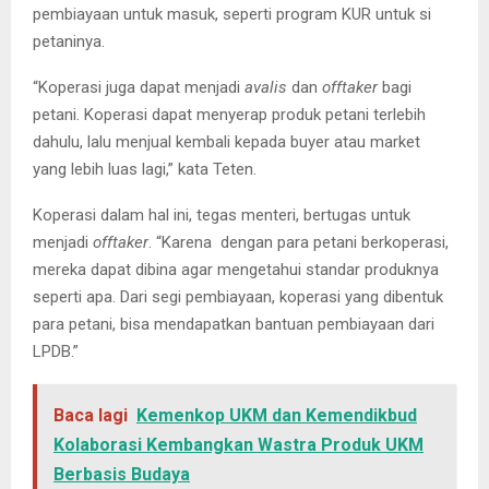
pembiayaan untuk masuk, seperti program KUR untuk si
petaninya.
“Koperasi juga dapat menjadi
avalis
dan
offtaker
bagi
petani. Koperasi dapat menyerap produk petani terlebih
dahulu, lalu menjual kembali kepada buyer atau market
yang lebih luas lagi,” kata Teten.
Koperasi dalam hal ini, tegas menteri, bertugas untuk
menjadi
offtaker
. “Karena dengan para petani berkoperasi,
mereka dapat dibina agar mengetahui standar produknya
seperti apa. Dari segi pembiayaan, koperasi yang dibentuk
para petani, bisa mendapatkan bantuan pembiayaan dari
LPDB.”
Baca lagi
Kemenkop UKM dan Kemendikbud
Kolaborasi Kembangkan Wastra Produk UKM
Berbasis Budaya