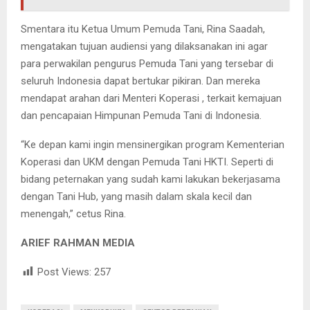
Smentara itu Ketua Umum Pemuda Tani, Rina Saadah,
mengatakan tujuan audiensi yang dilaksanakan ini agar
para perwakilan pengurus Pemuda Tani yang tersebar di
seluruh Indonesia dapat bertukar pikiran. Dan mereka
mendapat arahan dari Menteri Koperasi , terkait kemajuan
dan pencapaian Himpunan Pemuda Tani di Indonesia.
“Ke depan kami ingin mensinergikan program Kementerian
Koperasi dan UKM dengan Pemuda Tani HKTI. Seperti di
bidang peternakan yang sudah kami lakukan bekerjasama
dengan Tani Hub, yang masih dalam skala kecil dan
menengah,” cetus Rina.
ARIEF RAHMAN MEDIA
Post Views:
257