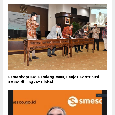
KemenkopUKM Gandeng MBN, Genjot Kontribusi
UMKM di Tingkat Global