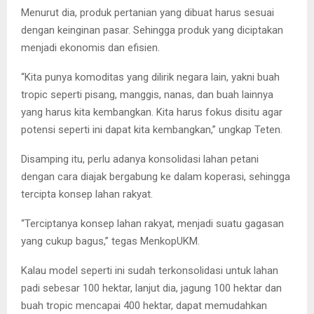
Menurut dia, produk pertanian yang dibuat harus sesuai
dengan keinginan pasar. Sehingga produk yang diciptakan
menjadi ekonomis dan efisien.
“Kita punya komoditas yang dilirik negara lain, yakni buah
tropic seperti pisang, manggis, nanas, dan buah lainnya
yang harus kita kembangkan. Kita harus fokus disitu agar
potensi seperti ini dapat kita kembangkan,” ungkap Teten.
Disamping itu, perlu adanya konsolidasi lahan petani
dengan cara diajak bergabung ke dalam koperasi, sehingga
tercipta konsep lahan rakyat.
“Terciptanya konsep lahan rakyat, menjadi suatu gagasan
yang cukup bagus,” tegas MenkopUKM.
Kalau model seperti ini sudah terkonsolidasi untuk lahan
padi sebesar 100 hektar, lanjut dia, jagung 100 hektar dan
buah tropic mencapai 400 hektar, dapat memudahkan