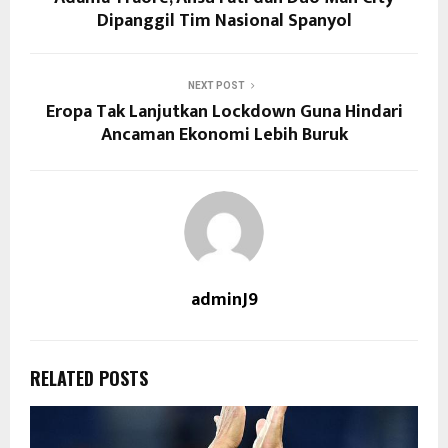
Dipanggil Tim Nasional Spanyol
NEXT POST
Eropa Tak Lanjutkan Lockdown Guna Hindari
Ancaman Ekonomi Lebih Buruk
adminJ9
RELATED POSTS