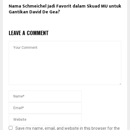
Nama Schmeichel Jadi Favorit dalam Skuad MU untuk
Gantikan David De Gea?
LEAVE A COMMENT
Save my name, email, and website in this browser for the