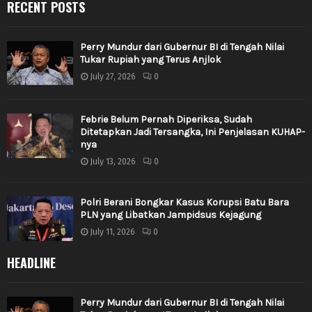
RECENT POSTS
Perry Mundur dari Gubernur BI di Tengah Nilai
Tukar Rupiah yang Terus Anjlok
July 27, 2026
0
Febrie Belum Pernah Diperiksa, Sudah
Ditetapkan Jadi Tersangka, Ini Penjelasan KUHAP-
nya
July 13, 2026
0
Polri Berani Bongkar Kasus Korupsi Batu Bara
PLN yang Libatkan Jampidsus Kejagung
July 11, 2026
0
HEADLINE
Perry Mundur dari Gubernur BI di Tengah Nilai