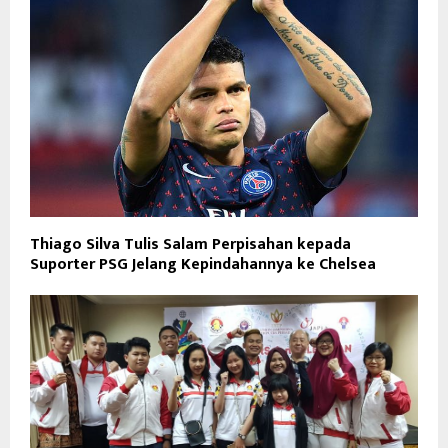
Thiago Silva Tulis Salam Perpisahan kepada
Suporter PSG Jelang Kepindahannya ke Chelsea