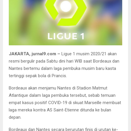
JAKARTA, jurnal9.com –
Ligue 1 musim 2020/21 akan
resmi bergulir pada Sabtu dini hari WIB saat Bordeaux dan
Nantes bertemu dalam laga pembuka musim baru kasta
tertinggi sepak bola di Prancis.
Bordeaux akan menjamu Nantes di Stadion Matmut
Atlantique dalam laga pembuka tersebut, sebab temuan
empat kasus positif COVID-19 di skuat Marseille membuat
laga mereka kontra AS Saint-Etienne ditunda ke bulan
depan.
Bordeaux dan Nantes secara berurutan finis di urutan ke-