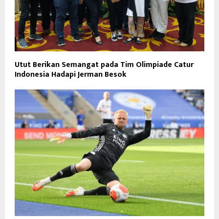
Utut Berikan Semangat pada Tim Olimpiade Catur
Indonesia Hadapi Jerman Besok