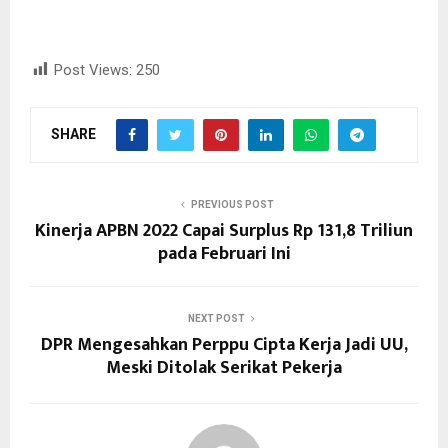
Post Views:
250
SHARE
PREVIOUS POST
Kinerja APBN 2022 Capai Surplus Rp 131,8 Triliun
pada Februari Ini
NEXT POST
DPR Mengesahkan Perppu Cipta Kerja Jadi UU,
Meski Ditolak Serikat Pekerja