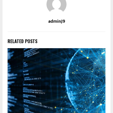
adminJ9
RELATED POSTS