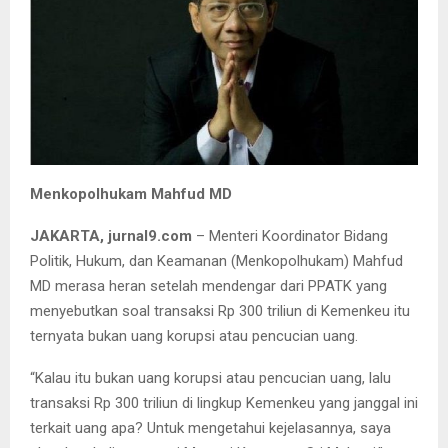
Menkopolhukam Mahfud MD
JAKARTA, jurnal9.com
– Menteri Koordinator Bidang
Politik, Hukum, dan Keamanan (Menkopolhukam) Mahfud
MD merasa heran setelah mendengar dari PPATK yang
menyebutkan soal transaksi Rp 300 triliun di Kemenkeu itu
ternyata bukan uang korupsi atau pencucian uang.
“Kalau itu bukan uang korupsi atau pencucian uang, lalu
transaksi Rp 300 triliun di lingkup Kemenkeu yang janggal ini
terkait uang apa? Untuk mengetahui kejelasannya, saya