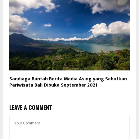
Sandiaga Bantah Berita Media Asing yang Sebutkan
Pariwisata Bali Dibuka September 2021
LEAVE A COMMENT