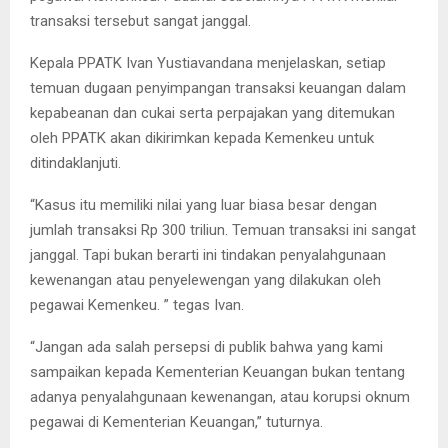
transaksi tersebut sangat janggal.
Kepala PPATK Ivan Yustiavandana menjelaskan, setiap
temuan dugaan penyimpangan transaksi keuangan dalam
kepabeanan dan cukai serta perpajakan yang ditemukan
oleh PPATK akan dikirimkan kepada Kemenkeu untuk
ditindaklanjuti.
“Kasus itu memiliki nilai yang luar biasa besar dengan
jumlah transaksi Rp 300 triliun. Temuan transaksi ini sangat
janggal. Tapi bukan berarti ini tindakan penyalahgunaan
kewenangan atau penyelewengan yang dilakukan oleh
pegawai Kemenkeu. ” tegas Ivan.
“Jangan ada salah persepsi di publik bahwa yang kami
sampaikan kepada Kementerian Keuangan bukan tentang
adanya penyalahgunaan kewenangan, atau korupsi oknum
pegawai di Kementerian Keuangan,” tuturnya.