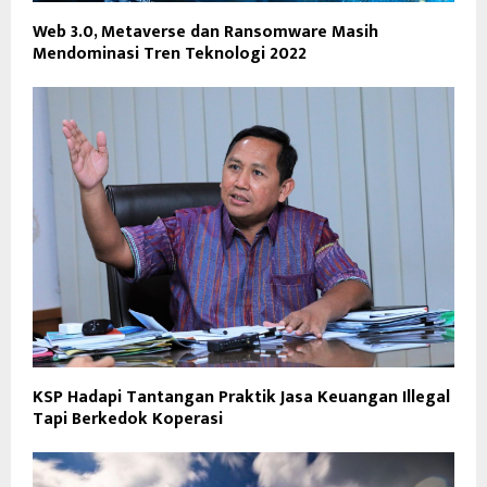
Web 3.0, Metaverse dan Ransomware Masih
Mendominasi Tren Teknologi 2022
KSP Hadapi Tantangan Praktik Jasa Keuangan Illegal
Tapi Berkedok Koperasi