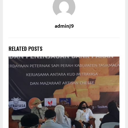
adminJ9
RELATED POSTS