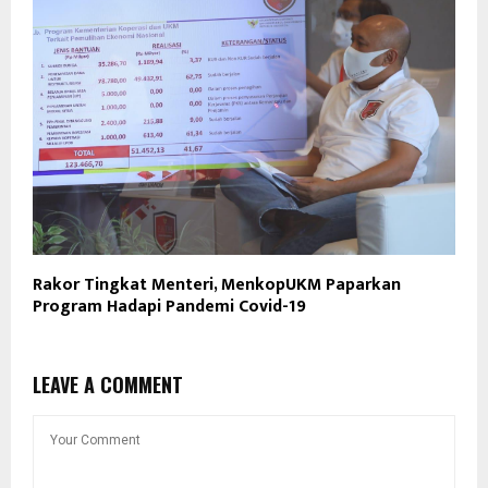
Rakor Tingkat Menteri, MenkopUKM Paparkan
Program Hadapi Pandemi Covid-19
LEAVE A COMMENT