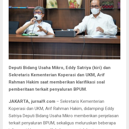
Deputi Bidang Usaha Mikro, Eddy Satriya (kiri) dan
Sekretaris Kementerian Koperasi dan UKM, Arif
Rahman Hakim saat memberikan klarifikasi soal
pemberitaan terkait penyaluran BPUM.
JAKARTA, jurnal9.com
– Sekretaris Kementerian
Koperasi dan UKM, Arif Rahman Hakim, didampingi Eddy
Satriya Deputi Bidang Usaha Mikro memberikan penjelasan
terkait penyaluran BPUM, sekaligus meluruskan beberapa