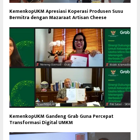
KemenkopUKM Apresiasi Koperasi Produsen Susu
Bermitra dengan Mazaraat Artisan Cheese
KemenkopUKM Gandeng Grab Guna Percepat
Transformasi Digital UMKM