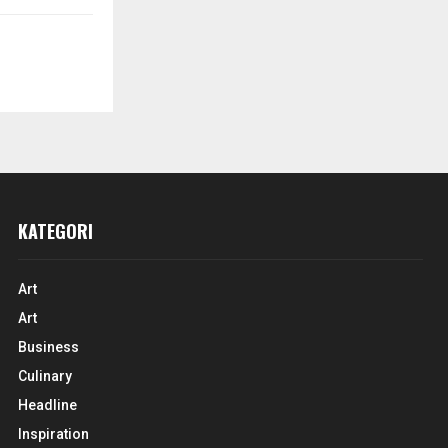
KATEGORI
Art
Art
Business
Culinary
Headline
Inspiration