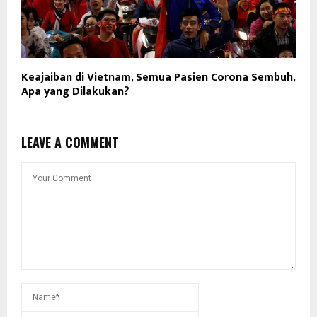
Keajaiban di Vietnam, Semua Pasien Corona Sembuh,
Apa yang Dilakukan?
LEAVE A COMMENT