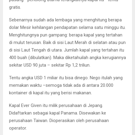
gratis.
Sebenarnya sudah ada lembaga yang menghitung berapa
dolar Mesir kehilangan pendapatan selama satu minggu itu.
Menghitungnya pun gampang: berapa kapal yang tertahan
di mulut terusan. Baik di sisi Laut Merah di selatan atau pun
di sisi Laut Tengah di utara. Jumlah kapal yang tertahan itu
400 buah (dibulatkan). Maka diketahuilah angka kerugiannya
sekitar USD 90 juta – sekitar Rp 1,2 triliun.
Tentu angka USD 1 miliar itu bisa dinego. Nego itulah yang
memakan waktu –semoga tidak ada di antara 20.000
kontainer di kapal itu yang berisi makanan.
Kapal Ever Given itu milik perusahaan di Jepang.
Didaftarkan sebagai kapal Panama. Disewakan ke
perusahaan Taiwan. Dioperasikan oleh perusahaan
operator.