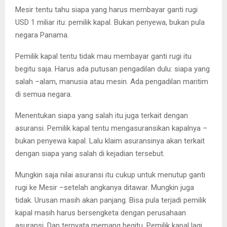
Mesir tentu tahu siapa yang harus membayar ganti rugi
USD 1 miliar itu: pemilik kapal. Bukan penyewa, bukan pula
negara Panama.
Pemilik kapal tentu tidak mau membayar ganti rugi itu
begitu saja. Harus ada putusan pengadilan dulu: siapa yang
salah –alam, manusia atau mesin. Ada pengadilan maritim
di semua negara.
Menentukan siapa yang salah itu juga terkait dengan
asuransi. Pemilik kapal tentu mengasuransikan kapalnya –
bukan penyewa kapal. Lalu klaim asuransinya akan terkait
dengan siapa yang salah di kejadian tersebut.
Mungkin saja nilai asuransi itu cukup untuk menutup ganti
rugi ke Mesir –setelah angkanya ditawar. Mungkin juga
tidak. Urusan masih akan panjang. Bisa pula terjadi pemilik
kapal masih harus bersengketa dengan perusahaan
asuransi. Dan ternyata memang begitu. Pemilik kapal lagi