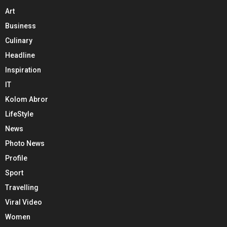
Art
Business
Culinary
Headline
Inspiration
IT
Kolom Abror
LifeStyle
News
Photo News
Profile
Sport
Travelling
Viral Video
Women