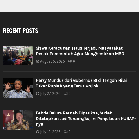
RECENT POSTS
Siswa Keracunan Terus Terjadi, Masyarakat
Desak Pemerintah Agar Menghentikan MBG
August 6, 2026
0
Perry Mundur dari Gubernur BI di Tengah Nilai
Tukar Rupiah yang Terus Anjlok
July 27, 2026
0
Febrie Belum Pernah Diperiksa, Sudah
Ditetapkan Jadi Tersangka, Ini Penjelasan KUHAP-
nya
July 13, 2026
0