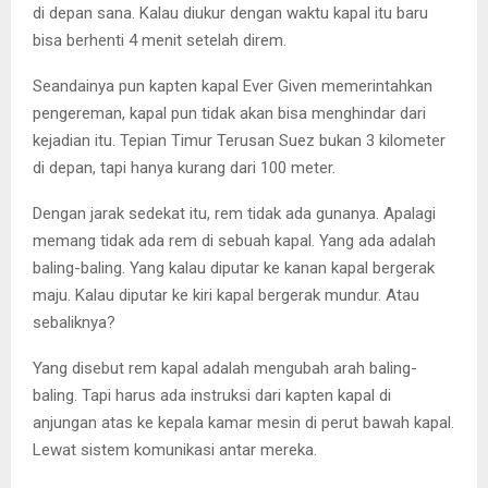
di depan sana. Kalau diukur dengan waktu kapal itu baru
bisa berhenti 4 menit setelah direm.
Seandainya pun kapten kapal Ever Given memerintahkan
pengereman, kapal pun tidak akan bisa menghindar dari
kejadian itu. Tepian Timur Terusan Suez bukan 3 kilometer
di depan, tapi hanya kurang dari 100 meter.
Dengan jarak sedekat itu, rem tidak ada gunanya. Apalagi
memang tidak ada rem di sebuah kapal. Yang ada adalah
baling-baling. Yang kalau diputar ke kanan kapal bergerak
maju. Kalau diputar ke kiri kapal bergerak mundur. Atau
sebaliknya?
Yang disebut rem kapal adalah mengubah arah baling-
baling. Tapi harus ada instruksi dari kapten kapal di
anjungan atas ke kepala kamar mesin di perut bawah kapal.
Lewat sistem komunikasi antar mereka.