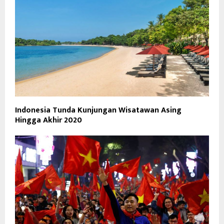
Indonesia Tunda Kunjungan Wisatawan Asing
Hingga Akhir 2020