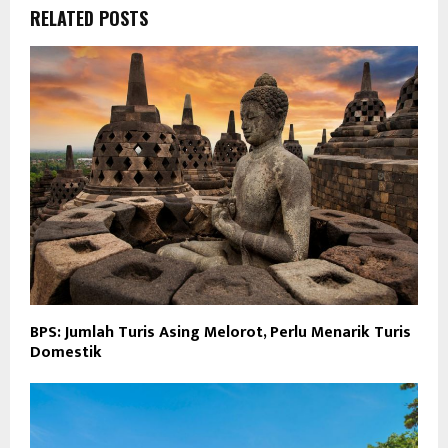
RELATED POSTS
BPS: Jumlah Turis Asing Melorot, Perlu Menarik Turis
Domestik