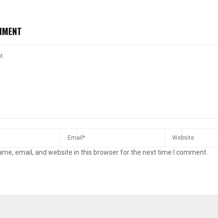
MMENT
me, email, and website in this browser for the next time I comment.