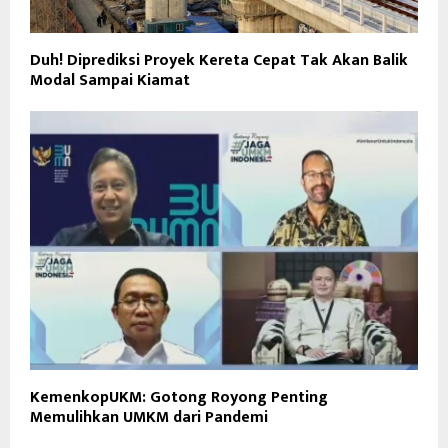
Duh! Diprediksi Proyek Kereta Cepat Tak Akan Balik
Modal Sampai Kiamat
KemenkopUKM: Gotong Royong Penting
Memulihkan UMKM dari Pandemi