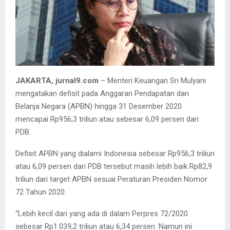
JAKARTA, jurnal9.com
– Menteri Keuangan Sri Mulyani
mengatakan defisit pada Anggaran Pendapatan dan
Belanja Negara (APBN) hingga 31 Desember 2020
mencapai Rp956,3 triliun atau sebesar 6,09 persen dari
PDB.
Defisit APBN yang dialami Indonesia sebesar Rp956,3 triliun
atau 6,09 persen dari PDB tersebut masih lebih baik Rp82,9
triliun dari target APBN sesuai Peraturan Presiden Nomor
72 Tahun 2020.
“Lebih kecil dari yang ada di dalam Perpres 72/2020
sebesar Rp1.039,2 triliun atau 6,34 persen. Namun ini