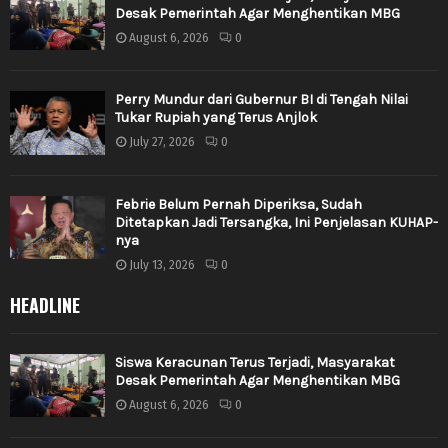
Desak Pemerintah Agar Menghentikan MBG
August 6, 2026
0
Perry Mundur dari Gubernur BI di Tengah Nilai
Tukar Rupiah yang Terus Anjlok
July 27, 2026
0
Febrie Belum Pernah Diperiksa, Sudah
Ditetapkan Jadi Tersangka, Ini Penjelasan KUHAP-
nya
July 13, 2026
0
HEADLINE
Siswa Keracunan Terus Terjadi, Masyarakat
Desak Pemerintah Agar Menghentikan MBG
August 6, 2026
0