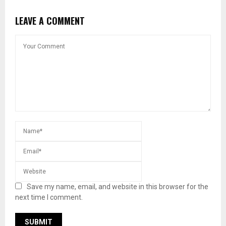
LEAVE A COMMENT
Save my name, email, and website in this browser for the
next time I comment.