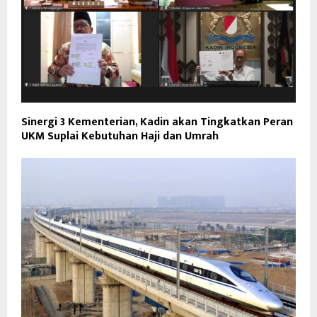
Sinergi 3 Kementerian, Kadin akan Tingkatkan Peran
UKM Suplai Kebutuhan Haji dan Umrah