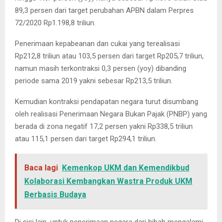
89,3 persen dari target perubahan APBN dalam Perpres
72/2020 Rp1.198,8 triliun.
Penerimaan kepabeanan dan cukai yang terealisasi
Rp212,8 triliun atau 103,5 persen dari target Rp205,7 triliun,
namun masih terkontraksi 0,3 persen (yoy) dibanding
periode sama 2019 yakni sebesar Rp213,5 triliun.
Kemudian kontraksi pendapatan negara turut disumbang
oleh realisasi Penerimaan Negara Bukan Pajak (PNBP) yang
berada di zona negatif 17,2 persen yakni Rp338,5 triliun
atau 115,1 persen dari target Rp294,1 triliun.
Baca lagi
Kemenkop UKM dan Kemendikbud
Kolaborasi Kembangkan Wastra Produk UKM
Berbasis Budaya