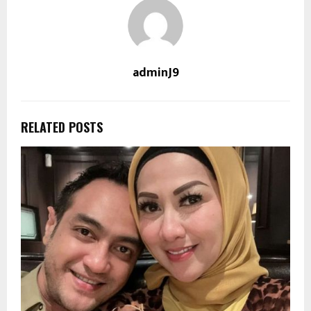
adminJ9
RELATED POSTS