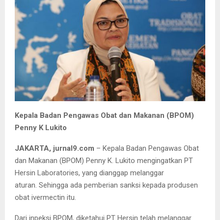
Kepala Badan Pengawas Obat dan Makanan (BPOM)
Penny K Lukito
JAKARTA, jurnal9.com
– Kepala Badan Pengawas Obat
dan Makanan (BPOM) Penny K. Lukito mengingatkan PT
Hersin Laboratories, yang dianggap melanggar
aturan. Sehingga ada pemberian sanksi kepada produsen
obat ivermectin itu.
Dari inpeksi BPOM, diketahui PT Hersin telah melanggar