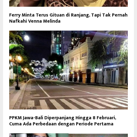
Ferry Minta Terus Gituan di Ranjang, Tapi Tak Pernah
Nafkahi Venna Melinda
PPKM Jawa-Bali Diperpanjang Hingga 8 Februari,
Cuma Ada Perbedaan dengan Periode Pertama