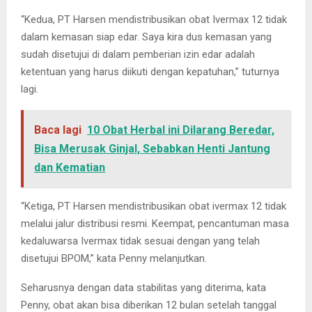
“Kedua, PT Harsen mendistribusikan obat Ivermax 12 tidak
dalam kemasan siap edar. Saya kira dus kemasan yang
sudah disetujui di dalam pemberian izin edar adalah
ketentuan yang harus diikuti dengan kepatuhan,” tuturnya
lagi.
Baca lagi
10 Obat Herbal ini Dilarang Beredar,
Bisa Merusak Ginjal, Sebabkan Henti Jantung
dan Kematian
“Ketiga, PT Harsen mendistribusikan obat ivermax 12 tidak
melalui jalur distribusi resmi. Keempat, pencantuman masa
kedaluwarsa Ivermax tidak sesuai dengan yang telah
disetujui BPOM,” kata Penny melanjutkan.
Seharusnya dengan data stabilitas yang diterima, kata
Penny, obat akan bisa diberikan 12 bulan setelah tanggal