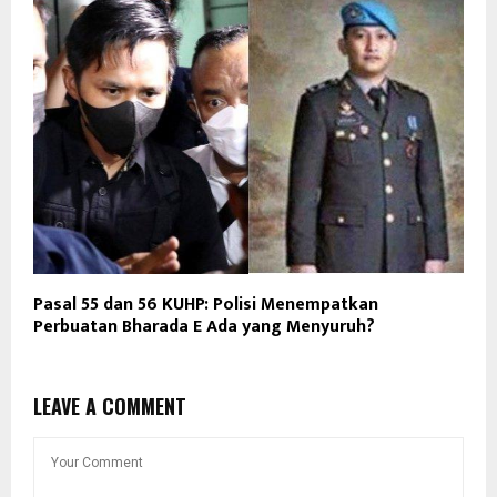
Pasal 55 dan 56 KUHP: Polisi Menempatkan
Perbuatan Bharada E Ada yang Menyuruh?
LEAVE A COMMENT