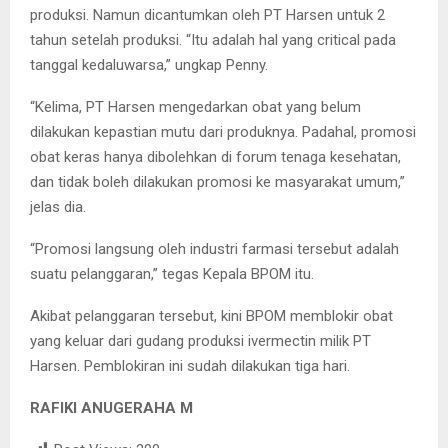
produksi. Namun dicantumkan oleh PT Harsen untuk 2
tahun setelah produksi. “Itu adalah hal yang critical pada
tanggal kedaluwarsa,” ungkap Penny.
“Kelima, PT Harsen mengedarkan obat yang belum
dilakukan kepastian mutu dari produknya. Padahal, promosi
obat keras hanya dibolehkan di forum tenaga kesehatan,
dan tidak boleh dilakukan promosi ke masyarakat umum,”
jelas dia.
“Promosi langsung oleh industri farmasi tersebut adalah
suatu pelanggaran,” tegas Kepala BPOM itu.
Akibat pelanggaran tersebut, kini BPOM memblokir obat
yang keluar dari gudang produksi ivermectin milik PT
Harsen. Pemblokiran ini sudah dilakukan tiga hari.
RAFIKI ANUGERAHA M