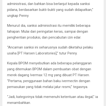
administrasi, dan bahkan bisa berlanjut kepada sanksi
pidana, berdasarkan bukti-bukti yang sudah didapatkan,”
ungkap Penny.
Menurut dia, sanksi administrasi itu memiliki beberapa
tahapan. Mulai dari peringatan keras, sampai dengan
penghentian produksi, dan pencabutan izin edar.
“Ancaman sanksi ini seharusnya sudah diketahui pelaku
usaha [PT Harsen Laboratories],” tutur Penny.
Kepala BPOM menyebutkan ada beberapa pelanggaran
yang ditemukan BPOM dalam pembuatan obat dengan
merek dagang Ivermax 12 mg yang dibuat PT Harsen.
“Pertama, penggunaan bahan baku ivermectin dengan
pemasukan yang tidak melalui jalur resmi,” tegasnya.
“Jadi, kategorinya tidak memenuhi ketentuan atau ilegal,” ia
menambahkan.