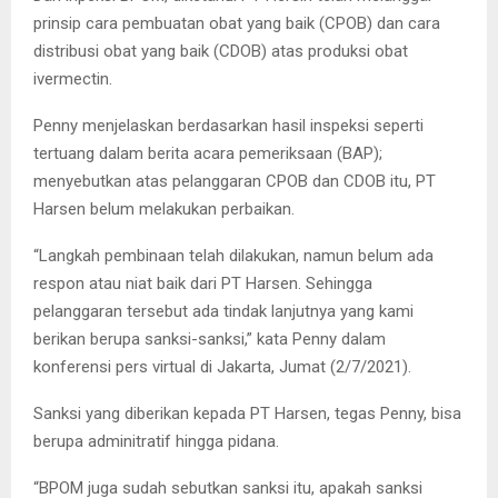
prinsip cara pembuatan obat yang baik (CPOB) dan cara
distribusi obat yang baik (CDOB) atas produksi obat
ivermectin.
Penny menjelaskan berdasarkan hasil inspeksi seperti
tertuang dalam berita acara pemeriksaan (BAP);
menyebutkan atas pelanggaran CPOB dan CDOB itu, PT
Harsen belum melakukan perbaikan.
“Langkah pembinaan telah dilakukan, namun belum ada
respon atau niat baik dari PT Harsen. Sehingga
pelanggaran tersebut ada tindak lanjutnya yang kami
berikan berupa sanksi-sanksi,” kata Penny dalam
konferensi pers virtual di Jakarta, Jumat (2/7/2021).
Sanksi yang diberikan kepada PT Harsen, tegas Penny, bisa
berupa adminitratif hingga pidana.
“BPOM juga sudah sebutkan sanksi itu, apakah sanksi