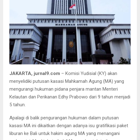
JAKARTA, jurnal9.com
– Komisi Yudisial (KY) akan
menyelidiki putusan kasasi Mahkamah Agung (MA) yang
mengurangi hukuman pidana penjara mantan Menteri
Kelautan dan Perikanan Edhy Prabowo dari 9 tahun menjadi
5 tahun.
Apalagi di balik pengurangan hukuman dalam putusan
kasasi MA ini dikaitkan dengan adanya isu gratifikasi paket
liburan ke Bali untuk hakim agung MA yang menangani