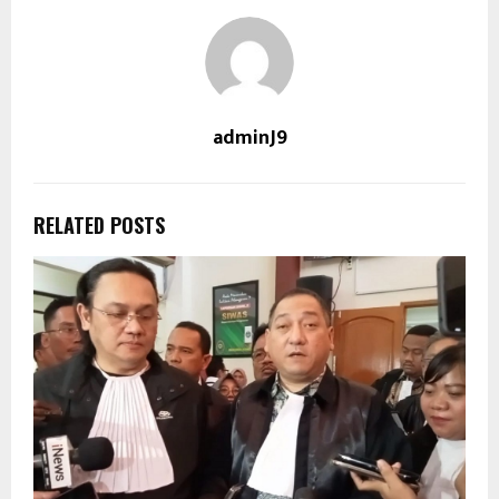
adminJ9
RELATED POSTS