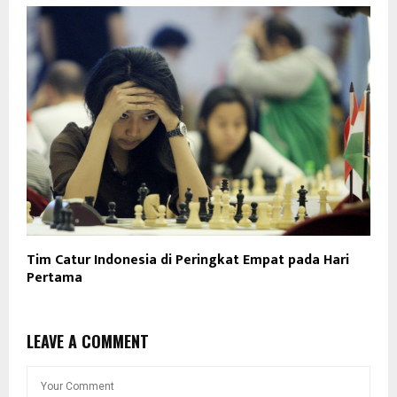
Tim Catur Indonesia di Peringkat Empat pada Hari
Pertama
LEAVE A COMMENT