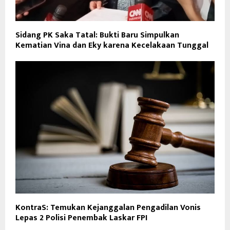
Sidang PK Saka Tatal: Bukti Baru Simpulkan
Kematian Vina dan Eky karena Kecelakaan Tunggal
KontraS: Temukan Kejanggalan Pengadilan Vonis
Lepas 2 Polisi Penembak Laskar FPI