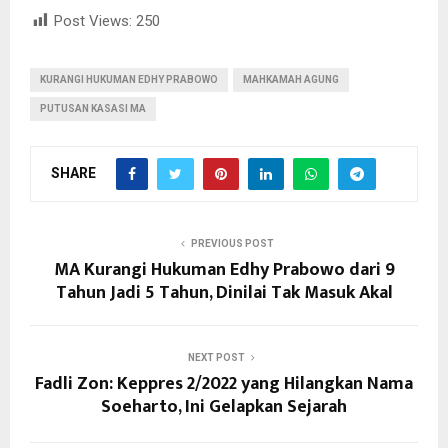
Post Views:
250
KURANGI HUKUMAN EDHY PRABOWO
MAHKAMAH AGUNG
PUTUSAN KASASI MA
SHARE
PREVIOUS POST
MA Kurangi Hukuman Edhy Prabowo dari 9
Tahun Jadi 5 Tahun, Dinilai Tak Masuk Akal
NEXT POST
Fadli Zon: Keppres 2/2022 yang Hilangkan Nama
Soeharto, Ini Gelapkan Sejarah