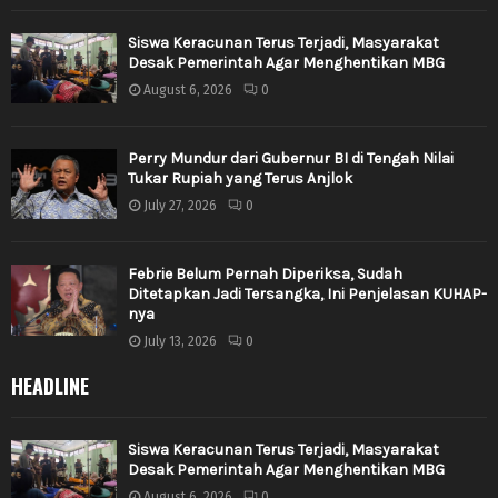
Siswa Keracunan Terus Terjadi, Masyarakat
Desak Pemerintah Agar Menghentikan MBG
August 6, 2026
0
Perry Mundur dari Gubernur BI di Tengah Nilai
Tukar Rupiah yang Terus Anjlok
July 27, 2026
0
Febrie Belum Pernah Diperiksa, Sudah
Ditetapkan Jadi Tersangka, Ini Penjelasan KUHAP-
nya
July 13, 2026
0
HEADLINE
Siswa Keracunan Terus Terjadi, Masyarakat
Desak Pemerintah Agar Menghentikan MBG
August 6, 2026
0