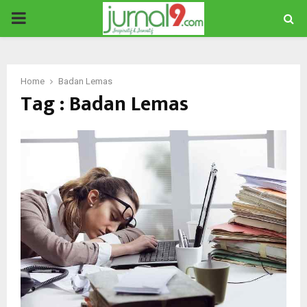
PRIMARY
MENU
Home
Badan Lemas
Tag : Badan Lemas