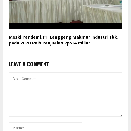
Meski Pandemi, PT Langgeng Makmur Industri Tbk,
pada 2020 Raih Penjualan Rp514 miliar
LEAVE A COMMENT