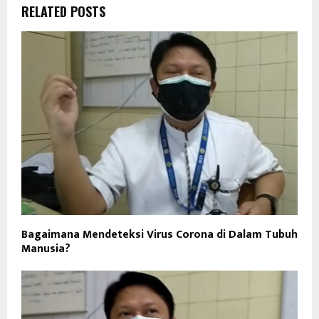
RELATED POSTS
Bagaimana Mendeteksi Virus Corona di Dalam Tubuh
Manusia?