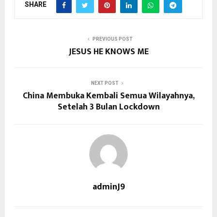
SHARE
PREVIOUS POST
JESUS HE KNOWS ME
NEXT POST
China Membuka Kembali Semua Wilayahnya,
Setelah 3 Bulan Lockdown
adminJ9