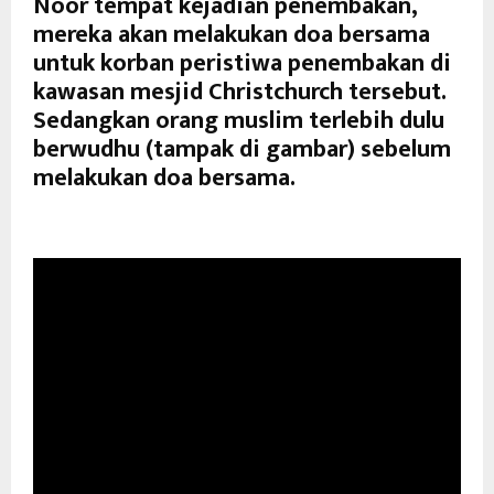
Noor tempat kejadian penembakan,
mereka akan melakukan doa bersama
untuk korban peristiwa penembakan di
kawasan mesjid Christchurch tersebut.
Sedangkan orang muslim terlebih dulu
berwudhu (tampak di gambar) sebelum
melakukan doa bersama.