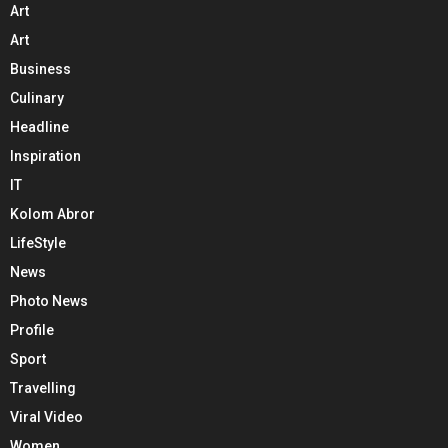
Art
Art
Business
Culinary
Headline
Inspiration
IT
Kolom Abror
LifeStyle
News
Photo News
Profile
Sport
Travelling
Viral Video
Women