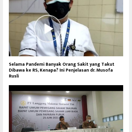
Selama Pandemi Banyak Orang Sakit yang Takut
Dibawa ke RS, Kenapa? Ini Penjelasan dr. Musofa
Rusli