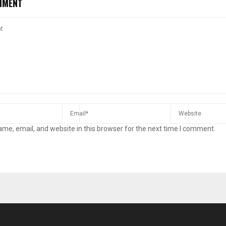
MMENT
me, email, and website in this browser for the next time I comment.