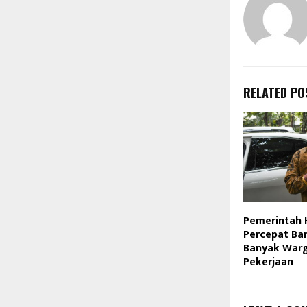
RELATED PO
Pemerintah 
Percepat Ba
Banyak Warg
Pekerjaan