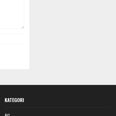
KATEGORI
Art