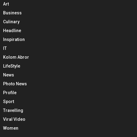
Art
Business
Culinary
Headline
Inspiration
IT
Kolom Abror
LifeStyle
News
Photo News
Profile
Sport
Travelling
Viral Video
Women