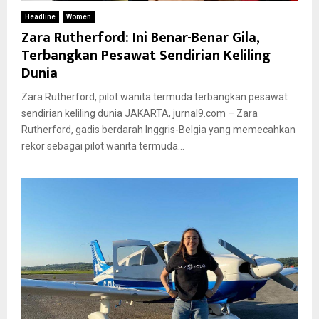
Headline
Women
Zara Rutherford: Ini Benar-Benar Gila,
Terbangkan Pesawat Sendirian Keliling
Dunia
Zara Rutherford, pilot wanita termuda terbangkan pesawat
sendirian keliling dunia JAKARTA, jurnal9.com – Zara
Rutherford, gadis berdarah Inggris-Belgia yang memecahkan
rekor sebagai pilot wanita termuda...