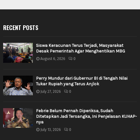
RECENT POSTS
Siswa Keracunan Terus Terjadi, Masyarakat
Desak Pemerintah Agar Menghentikan MBG
August 6, 2026
0
Perry Mundur dari Gubernur BI di Tengah Nilai
Tukar Rupiah yang Terus Anjlok
July 27, 2026
0
Febrie Belum Pernah Diperiksa, Sudah
Ditetapkan Jadi Tersangka, Ini Penjelasan KUHAP-
nya
July 13, 2026
0