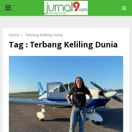
PRIMARY
MENU
Home
Terbang Keliling Dunia
Tag : Terbang Keliling Dunia