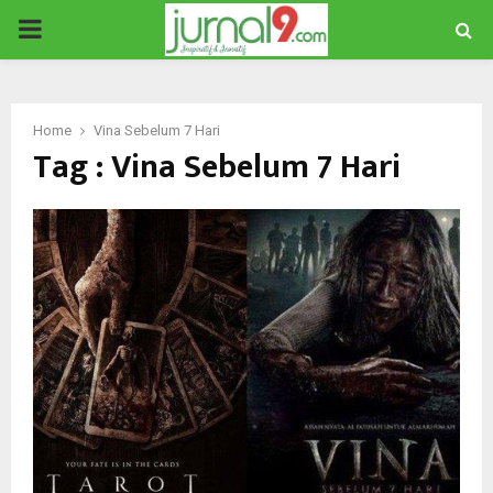
PRIMARY
MENU
Home
Vina Sebelum 7 Hari
Tag : Vina Sebelum 7 Hari