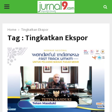
PRIMARY
MENU
Home
Tingkatkan Ekspor
Tag : Tingkatkan Ekspor