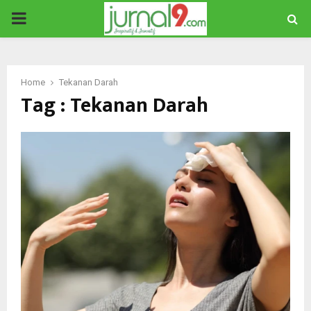
PRIMARY
MENU
Home
Tekanan Darah
Tag : Tekanan Darah