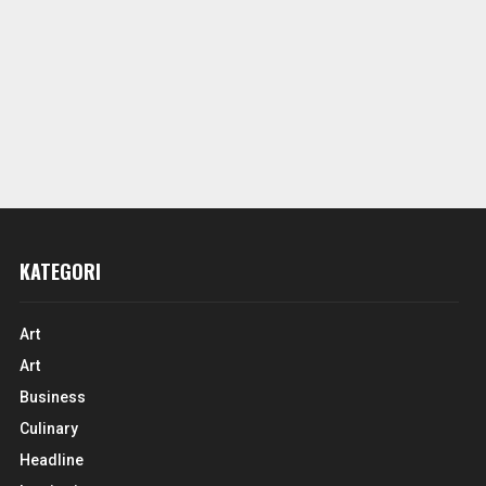
KATEGORI
Art
Art
Business
Culinary
Headline