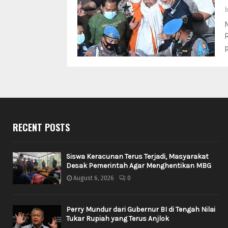
RECENT POSTS
Siswa Keracunan Terus Terjadi, Masyarakat
Desak Pemerintah Agar Menghentikan MBG
August 6, 2026
0
Perry Mundur dari Gubernur BI di Tengah Nilai
Tukar Rupiah yang Terus Anjlok