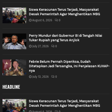
Siswa Keracunan Terus Terjadi, Masyarakat
Desak Pemerintah Agar Menghentikan MBG
August 6, 2026
0
Perry Mundur dari Gubernur BI di Tengah Nilai
Tukar Rupiah yang Terus Anjlok
July 27, 2026
0
Febrie Belum Pernah Diperiksa, Sudah
Ditetapkan Jadi Tersangka, Ini Penjelasan KUHAP-
nya
July 13, 2026
0
HEADLINE
Siswa Keracunan Terus Terjadi, Masyarakat
Desak Pemerintah Agar Menghentikan MBG
August 6, 2026
0