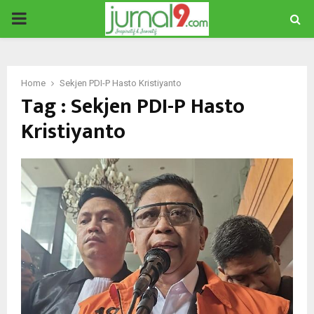
PRIMARY
MENU
Home
Sekjen PDI-P Hasto Kristiyanto
Tag : Sekjen PDI-P Hasto
Kristiyanto