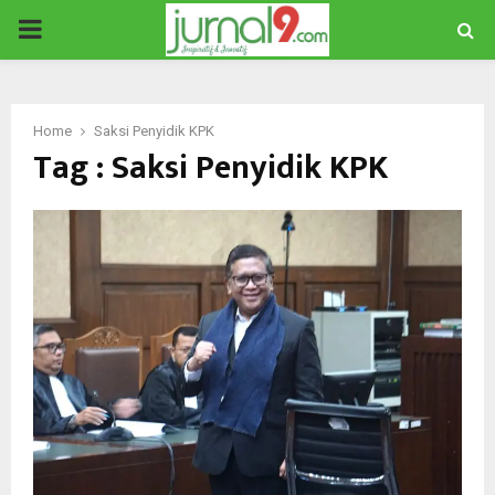
PRIMARY
MENU
Home
Saksi Penyidik KPK
Tag : Saksi Penyidik KPK