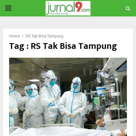
PRIMARY
MENU
Home
RS Tak Bisa Tampung
Tag : RS Tak Bisa Tampung