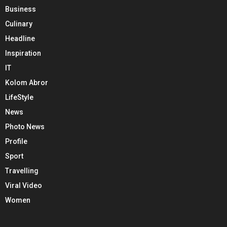
Business
Culinary
Headline
Inspiration
IT
Kolom Abror
LifeStyle
News
Photo News
Profile
Sport
Travelling
Viral Video
Women