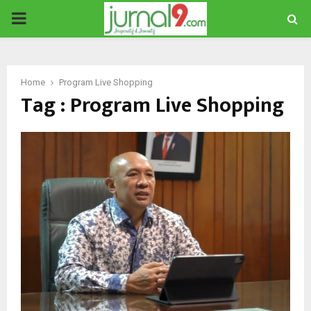
PRIMARY
MENU
Home
Program Live Shopping
Tag : Program Live Shopping