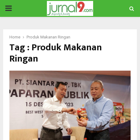
PRIMARY
MENU
Home
Produk Makanan Ringan
Tag : Produk Makanan
Ringan