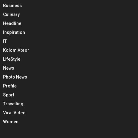
Business
Culinary
Headline
Inspiration
IT
Kolom Abror
LifeStyle
News
Photo News
Profile
Sport
Travelling
Viral Video
Women