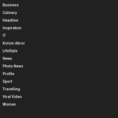
Business
Culinary
Headline
Inspiration
IT
Kolom Abror
LifeStyle
News
Photo News
Profile
Sport
Travelling
Viral Video
Women