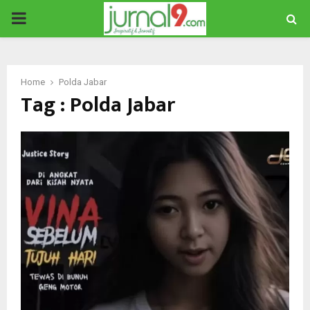
PRIMARY
MENU
Home
Polda Jabar
Tag : Polda Jabar